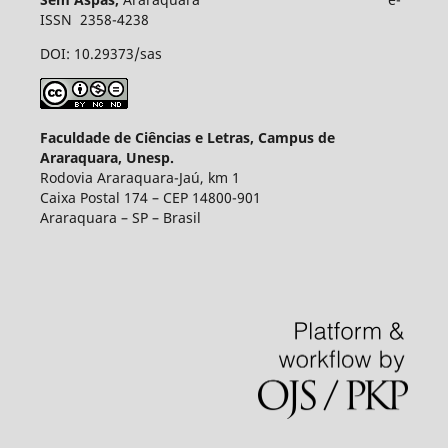
ISSN 2358-4238
DOI: 10.29373/sas
Faculdade de Ciências e Letras, Campus de
Araraquara, Unesp.
Rodovia Araraquara-Jaú, km 1
Caixa Postal 174 – CEP 14800-901
Araraquara – SP – Brasil