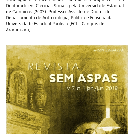
Doutorado em Ciências Sociais pela Universidade Estadual
de Campinas (2003). Professor Assistente Doutor do
Departamento de Antropologia, Política e Filosofia da
Universidade Estadual Paulista (FCL - Campus de
Araraquara).