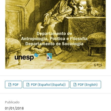
PDF
PDF (Español (España))
PDF (English)
Publicado
01/01/2018