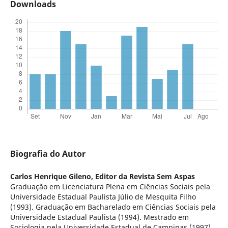
Downloads
Biografia do Autor
Carlos Henrique Gileno,
Editor da Revista Sem Aspas
Graduação em Licenciatura Plena em Ciências Sociais pela
Universidade Estadual Paulista Júlio de Mesquita Filho
(1993). Graduação em Bacharelado em Ciências Sociais pela
Universidade Estadual Paulista (1994). Mestrado em
Sociologia pela Universidade Estadual de Campinas (1997).