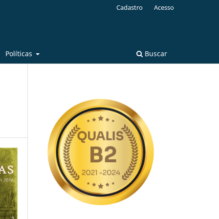
Cadastro
Acesso
Políticas
Buscar