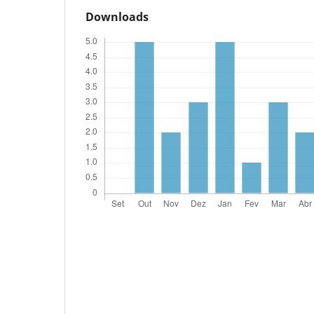
Downloads