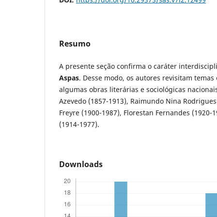
Resumo
A presente seção confirma o caráter interdiscip
Aspas
. Desse modo, os autores revisitam temas
algumas obras literárias e sociológicas nacionai
Azevedo (1857-1913), Raimundo Nina Rodrigues 
Freyre (1900-1987), Florestan Fernandes (1920-1
(1914-1977).
Downloads