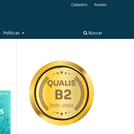
Cadastro
Acesso
Políticas
Buscar