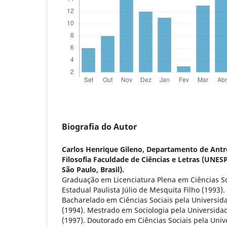
Biografia do Autor
Carlos Henrique Gileno,
Departamento de Antrop
Filosofia Faculdade de Ciências e Letras (UNE
São Paulo, Brasil).
Graduação em Licenciatura Plena em Ciências So
Estadual Paulista Júlio de Mesquita Filho (1993
Bacharelado em Ciências Sociais pela Universida
(1994). Mestrado em Sociologia pela Universid
(1997). Doutorado em Ciências Sociais pela Uni