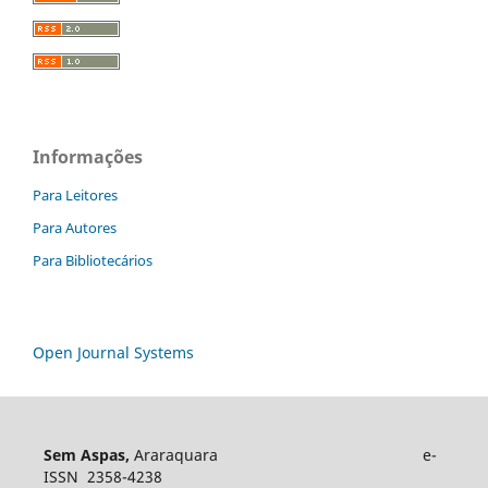
Informações
Para Leitores
Para Autores
Para Bibliotecários
Open Journal Systems
Sem Aspas,
Araraquara e-
ISSN 2358-4238