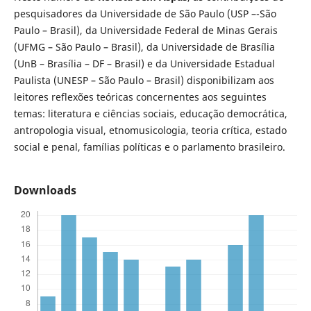
pesquisadores da Universidade de São Paulo (USP –-São
Paulo – Brasil), da Universidade Federal de Minas Gerais
(UFMG – São Paulo – Brasil), da Universidade de Brasília
(UnB – Brasília – DF – Brasil) e da Universidade Estadual
Paulista (UNESP – São Paulo – Brasil) disponibilizam aos
leitores reflexões teóricas concernentes aos seguintes
temas: literatura e ciências sociais, educação democrática,
antropologia visual, etnomusicologia, teoria crítica, estado
social e penal, famílias políticas e o parlamento brasileiro.
Downloads