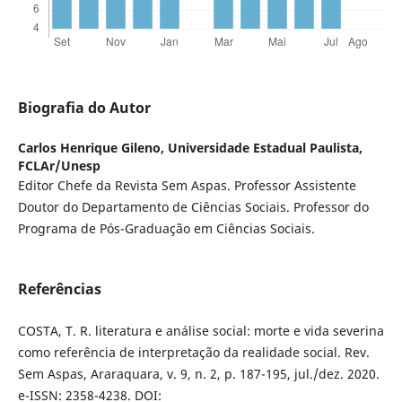
Biografia do Autor
Carlos Henrique Gileno,
Universidade Estadual Paulista,
FCLAr/Unesp
Editor Chefe da Revista Sem Aspas. Professor Assistente
Doutor do Departamento de Ciências Sociais. Professor do
Programa de Pós-Graduação em Ciências Sociais.
Referências
COSTA, T. R. literatura e análise social: morte e vida severina
como referência de interpretação da realidade social. Rev.
Sem Aspas, Araraquara, v. 9, n. 2, p. 187-195, jul./dez. 2020.
e-ISSN: 2358-4238. DOI: