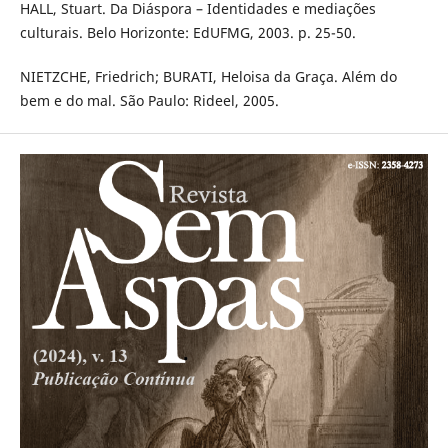
HALL, Stuart. Da Diáspora – Identidades e mediações
culturais. Belo Horizonte: EdUFMG, 2003. p. 25-50.
NIETZCHE, Friedrich; BURATI, Heloisa da Graça. Além do
bem e do mal. São Paulo: Rideel, 2005.