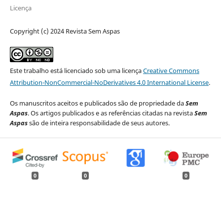
Licença
Copyright (c) 2024 Revista Sem Aspas
Este trabalho está licenciado sob uma licença
Creative Commons
Attribution-NonCommercial-NoDerivatives 4.0 International License
.
Os manuscritos aceitos e publicados são de propriedade da
Sem
Aspas
. Os artigos publicados e as referências citadas na revista
Sem
Aspas
são de inteira responsabilidade de seus autores.
0
0
0