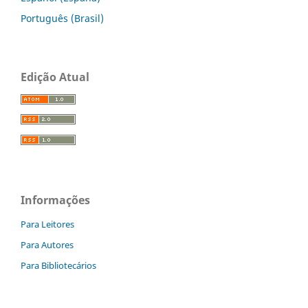
Português (Brasil)
Edição Atual
Informações
Para Leitores
Para Autores
Para Bibliotecários