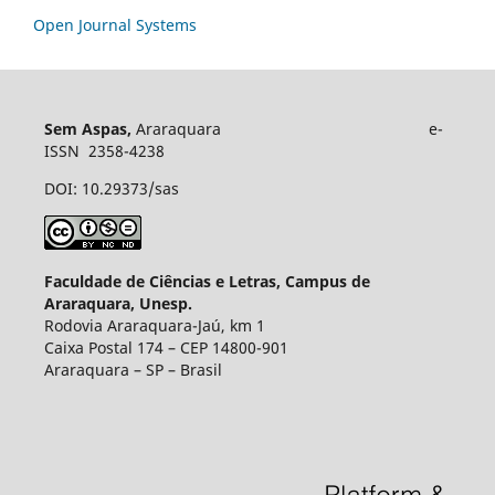
Open Journal Systems
Sem Aspas,
Araraquara e-
ISSN 2358-4238
DOI: 10.29373/sas
Faculdade de Ciências e Letras, Campus de
Araraquara, Unesp.
Rodovia Araraquara-Jaú, km 1
Caixa Postal 174 – CEP 14800-901
Araraquara – SP – Brasil