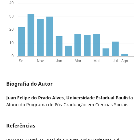
Biografia do Autor
Juan Felipe do Prado Alves,
Universidade Estadual Paulista
Aluno do Programa de Pós-Graduação em Ciências Sociais.
Referências