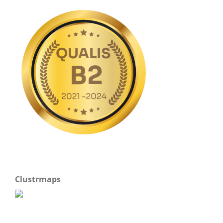
Clustrmaps