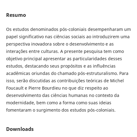
Resumo
Os estudos denominados pós-coloniais desempenharam um
papel significativo nas ciências sociais ao introduzirem uma
perspectiva inovadora sobre o desenvolvimento e as
interações entre culturas. A presente pesquisa tem como
objetivo principal apresentar as particularidades desses
estudos, destacando seus propósitos e as influências
acadêmicas oriundas do chamado pós-estruturalismo. Para
isso, serão discutidas as contribuições teóricas de Michel
Foucault e Pierre Bourdieu no que diz respeito ao
desenvolvimento das ciências humanas no contexto da
modernidade, bem como a forma como suas ideias
fomentaram o surgimento dos estudos pós-coloniais.
Downloads