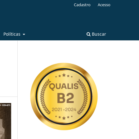
Cadastro
Acesso
Políticas
Buscar