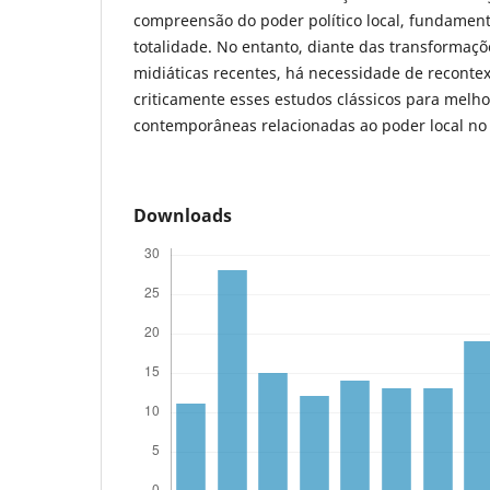
compreensão do poder político local, fundamen
totalidade. No entanto, diante das transformaçõ
midiáticas recentes, há necessidade de recontext
criticamente esses estudos clássicos para melh
contemporâneas relacionadas ao poder local no 
Downloads