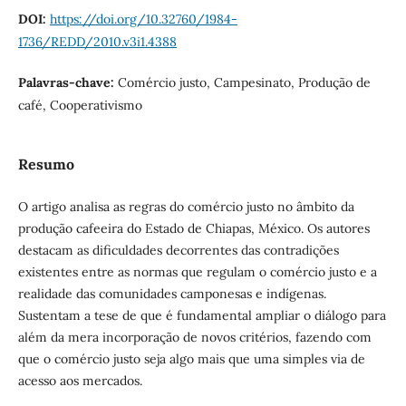
DOI:
https://doi.org/10.32760/1984-
1736/REDD/2010.v3i1.4388
Palavras-chave:
Comércio justo, Campesinato, Produção de
café, Cooperativismo
Resumo
O artigo analisa as regras do comércio justo no âmbito da
produção cafeeira do Estado de Chiapas, México. Os autores
destacam as dificuldades decorrentes das contradições
existentes entre as normas que regulam o comércio justo e a
realidade das comunidades camponesas e indígenas.
Sustentam a tese de que é fundamental ampliar o diálogo para
além da mera incorporação de novos critérios, fazendo com
que o comércio justo seja algo mais que uma simples via de
acesso aos mercados.