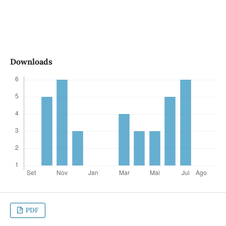
Downloads
PDF