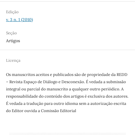
Edição
v. 3 n. 1 (2010)
Seção
Artigos
Licença
Os manuscritos aceitos e publicados são de propriedade da REDD
– Revista Espaço de Diálogo e Desconexão. É vedada a submissão
integral ou parcial do manuscrito a qualquer outro periódico. A
responsabilidade do conteúdo dos artigos é exclusiva dos autores.
É vedada a tradução para outro idioma sem a autorização escrita
do Editor ouvida a Comissão Editorial