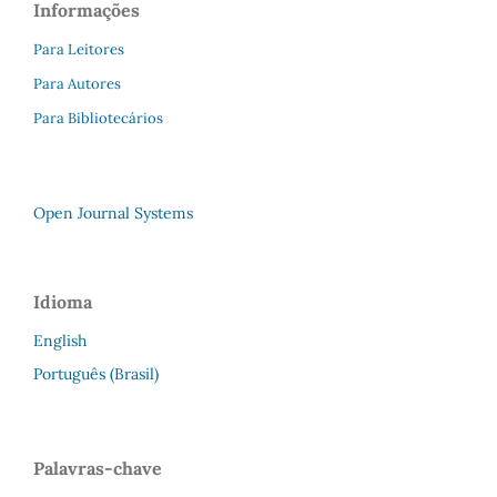
Informações
Para Leitores
Para Autores
Para Bibliotecários
Open Journal Systems
Idioma
English
Português (Brasil)
Palavras-chave