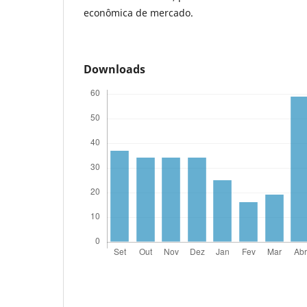
econômica de mercado.
Downloads