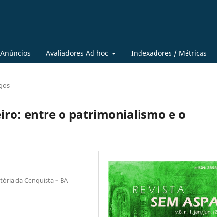
Anúncios
Avaliadores Ad hoc
Indexadores / Métricas
igos
iro: entre o patrimonialismo e o
tória da Conquista – BA