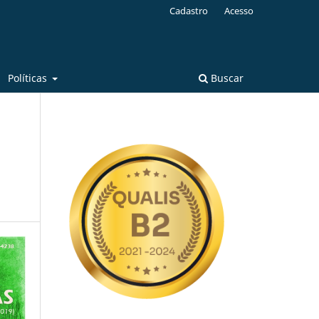
Cadastro
Acesso
Políticas
Buscar