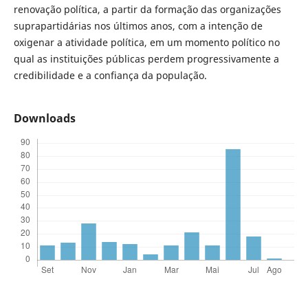
renovação política, a partir da formação das organizações
suprapartidárias nos últimos anos, com a intenção de
oxigenar a atividade política, em um momento político no
qual as instituições públicas perdem progressivamente a
credibilidade e a confiança da população.
Downloads