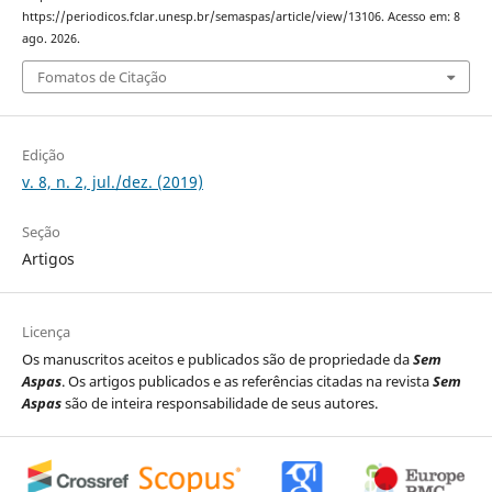
https://periodicos.fclar.unesp.br/semaspas/article/view/13106. Acesso em: 8
ago. 2026.
Fomatos de Citação
Edição
v. 8, n. 2, jul./dez. (2019)
Seção
Artigos
Licença
Os manuscritos aceitos e publicados são de propriedade da
Sem
Aspas
. Os artigos publicados e as referências citadas na revista
Sem
Aspas
são de inteira responsabilidade de seus autores.