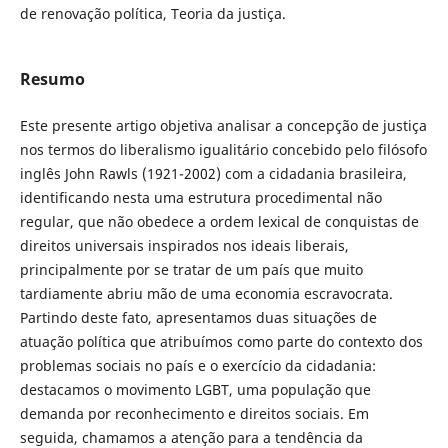
de renovação política, Teoria da justiça.
Resumo
Este presente artigo objetiva analisar a concepção de justiça
nos termos do liberalismo igualitário concebido pelo filósofo
inglês John Rawls (1921-2002) com a cidadania brasileira,
identificando nesta uma estrutura procedimental não
regular, que não obedece a ordem lexical de conquistas de
direitos universais inspirados nos ideais liberais,
principalmente por se tratar de um país que muito
tardiamente abriu mão de uma economia escravocrata.
Partindo deste fato, apresentamos duas situações de
atuação política que atribuímos como parte do contexto dos
problemas sociais no país e o exercício da cidadania:
destacamos o movimento LGBT, uma população que
demanda por reconhecimento e direitos sociais. Em
seguida, chamamos a atenção para a tendência da