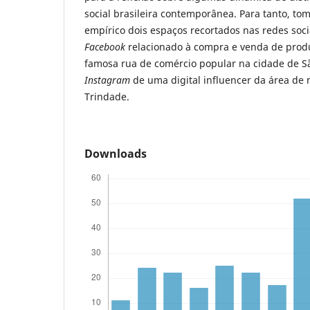
social brasileira contemporânea. Para tanto, t
empírico dois espaços recortados nas redes soc
Facebook
relacionado à compra e venda de prod
famosa rua de comércio popular na cidade de São
Instagram
de uma digital influencer da área de 
Trindade.
Downloads