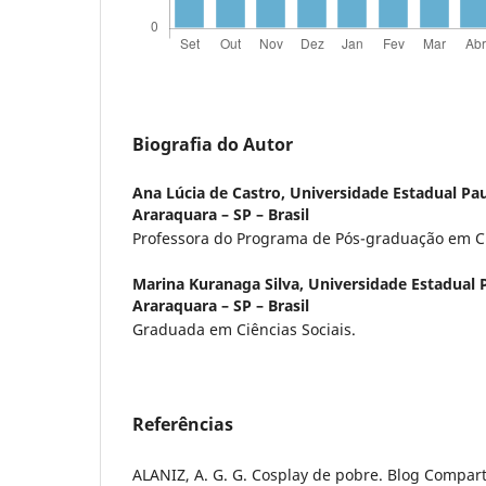
Biografia do Autor
Ana Lúcia de Castro,
Universidade Estadual Pau
Araraquara – SP – Brasil
Professora do Programa de Pós-graduação em Ci
Marina Kuranaga Silva,
Universidade Estadual P
Araraquara – SP – Brasil
Graduada em Ciências Sociais.
Referências
ALANIZ, A. G. G. Cosplay de pobre. Blog Compartil