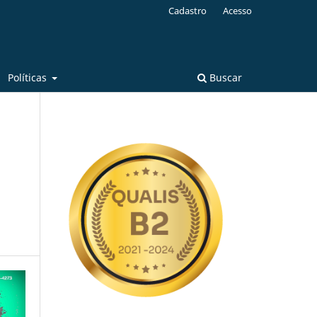
Cadastro
Acesso
Políticas
Buscar