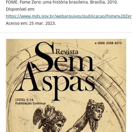
FOME. Fome Zero: uma história brasileira. Brasília, 2010.
Disponível em:
https://www.mds.gov.br/webarquivos/publicacao/Fome%20Zer
Acesso em: 25 mar. 2023.