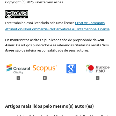
Copyright (c) 2025 Revista Sem Aspas
Este trabalho está licenciado sob uma licença
Creative Commons
Attribution-NonCommercial-NoDerivatives 4.0 International License
.
Os manuscritos aceitos e publicados são de propriedade da
Sem
Aspas
. Os artigos publicados e as referências citadas na revista
Sem
Aspas
são de inteira responsabilidade de seus autores.
0
0
0
Artigos mais lidos pelo mesmo(s) autor(es)