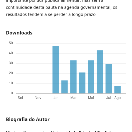
importante política pública alimentar, mas sem a
continuidade desta pauta na agenda governamental, os
resultados tendem a se perder à longo prazo.
Downloads
Biografia do Autor