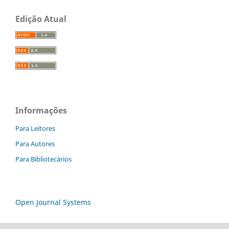
Edição Atual
Informações
Para Leitores
Para Autores
Para Bibliotecários
Open Journal Systems