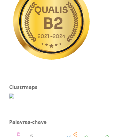
Clustrmaps
Palavras-chave