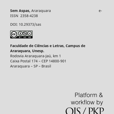
Sem Aspas,
Araraquara e-
ISSN 2358-4238
DOI: 10.29373/sas
Faculdade de Ciências e Letras, Campus de
Araraquara, Unesp.
Rodovia Araraquara-Jaú, km 1
Caixa Postal 174 – CEP 14800-901
Araraquara – SP – Brasil