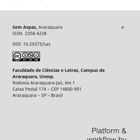
Sem Aspas,
Araraquara e-
ISSN 2358-4238
DOI: 10.29373/sas
Faculdade de Ciências e Letras, Campus de
Araraquara, Unesp.
Rodovia Araraquara-Jaú, km 1
Caixa Postal 174 – CEP 14800-901
Araraquara – SP – Brasil