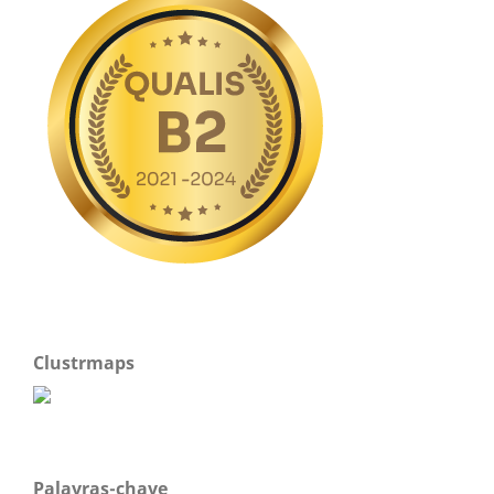
Clustrmaps
Palavras-chave