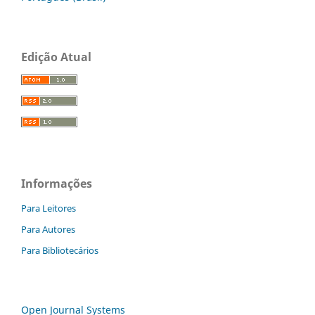
Edição Atual
Informações
Para Leitores
Para Autores
Para Bibliotecários
Open Journal Systems