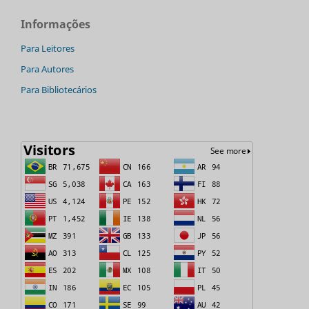
Informações
Para Leitores
Para Autores
Para Bibliotecários