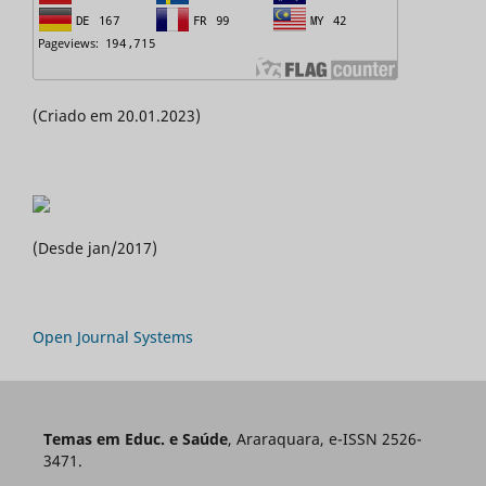
(Criado em 20.01.2023)
(Desde jan/2017)
Open Journal Systems
Temas em Educ. e Saúde
, Araraquara, e-ISSN 2526-
3471.