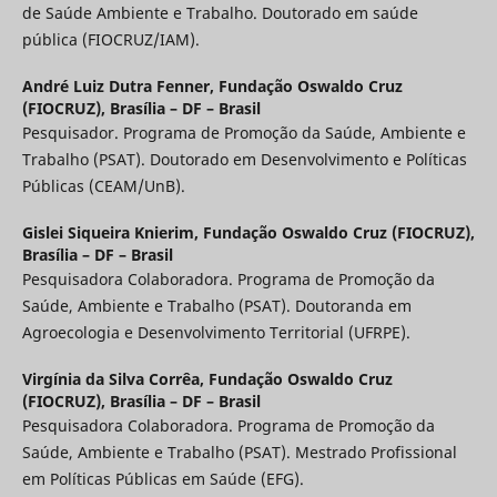
de Saúde Ambiente e Trabalho. Doutorado em saúde
pública (FIOCRUZ/IAM).
André Luiz Dutra Fenner,
Fundação Oswaldo Cruz
(FIOCRUZ), Brasília – DF – Brasil
Pesquisador. Programa de Promoção da Saúde, Ambiente e
Trabalho (PSAT). Doutorado em Desenvolvimento e Políticas
Públicas (CEAM/UnB).
Gislei Siqueira Knierim,
Fundação Oswaldo Cruz (FIOCRUZ),
Brasília – DF – Brasil
Pesquisadora Colaboradora. Programa de Promoção da
Saúde, Ambiente e Trabalho (PSAT). Doutoranda em
Agroecologia e Desenvolvimento Territorial (UFRPE).
Virgínia da Silva Corrêa,
Fundação Oswaldo Cruz
(FIOCRUZ), Brasília – DF – Brasil
Pesquisadora Colaboradora. Programa de Promoção da
Saúde, Ambiente e Trabalho (PSAT). Mestrado Profissional
em Políticas Públicas em Saúde (EFG).