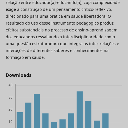
relação entre educador(a)-educando(a), cuja complexidade
exige a construção de um pensamento crítico-reflexivo,
direcionado para uma prática em saúde libertadora. O
resultado do uso desse instrumento pedagógico produz
efeitos substanciais no processo de ensino-aprendizagem
dos educandos ressaltando a interdisciplinaridade como
uma questão estruturadora que integra as inter-relações e
interações de diferentes saberes e conhecimentos na
formação em saúde.
Downloads