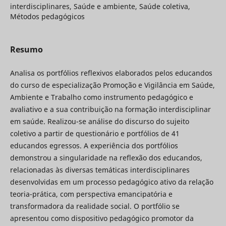
interdisciplinares, Saúde e ambiente, Saúde coletiva,
Métodos pedagógicos
Resumo
Analisa os portfólios reflexivos elaborados pelos educandos
do curso de especialização Promoção e Vigilância em Saúde,
Ambiente e Trabalho como instrumento pedagógico e
avaliativo e a sua contribuição na formação interdisciplinar
em saúde. Realizou-se análise do discurso do sujeito
coletivo a partir de questionário e portfólios de 41
educandos egressos. A experiência dos portfólios
demonstrou a singularidade na reflexão dos educandos,
relacionadas às diversas temáticas interdisciplinares
desenvolvidas em um processo pedagógico ativo da relação
teoria-prática, com perspectiva emancipatória e
transformadora da realidade social. O portfólio se
apresentou como dispositivo pedagógico promotor da