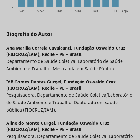
Biografia do Autor
Ana Marilia Correia Cavalcanti,
Fundação Oswaldo Cruz
(FIOCRUZ/IAM), Recife – PE – Brasil.
Departamento de Saúde Coletiva. Laboratório de Saúde
Ambiente e Trabalho. Mestranda em Saúde Pública.
Idê Gomes Dantas Gurgel,
Fundação Oswaldo Cruz
(FIOCRUZ/IAM), Recife – PE – Brasil
Pesquisadora. Departamento de Saúde Coletiva/Laboratório
de Saúde Ambiente e Trabalho. Doutorado em saúde
pública (FIOCRUZ/IAM).
Aline do Monte Gurgel,
Fundação Oswaldo Cruz
(FIOCRUZ/IAM), Recife – PE – Brasil
Pesquisadora. Departamento de Saúde Coletiva. Laboratório