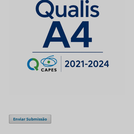
Enviar Submissão