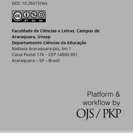
DOI: 10.26673/tes
Faculdade de Ciências e Letras, Campus de
Araraquara, Unesp
Departamento Ciências da Educação
Rodovia Araraquara-Jaú, km 1
Caixa Postal 174 – CEP 14800-901
Araraquara – SP – Brasil