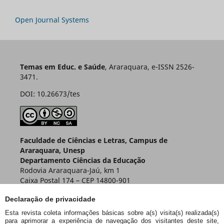
Open Journal Systems
Temas em Educ. e Saúde
, Araraquara, e-ISSN 2526-
3471.
DOI: 10.26673/tes
Faculdade de Ciências e Letras, Campus de
Araraquara, Unesp
Departamento Ciências da Educação
Rodovia Araraquara-Jaú, km 1
Caixa Postal 174 – CEP 14800-901
Araraquara – SP – Brasil
Declaração de privacidade
Esta revista coleta informações básicas sobre a(s) visita(s) realizada(s)
para aprimorar a experiência de navegação dos visitantes deste site,