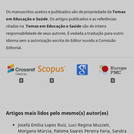
Os manuscritos aceitos e publicados são de propriedade da
Temas
em Educação e Saúde
. Os artigos publicados e as referências
citadas na
Temas em Educação e Saúde
são de inteira
responsabilidade de seus autores. É vedada a tradução para outro
idioma sem a autorização escrita do Editor ouvida a Comissão
Editorial.
0
0
0
Artigos mais lidos pelo mesmo(s) autor(es)
Josefa Emília Lopes Ruiz, Luci Regina Muzzeti,
Morgana Múrcia, Paloma Soares Pereira Faria, Sandra