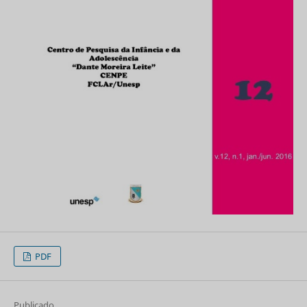
PDF
Publicado