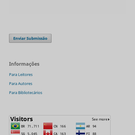
Enviar Submissão
Informações
Para Leitores
Para Autores
Para Bibliotecários