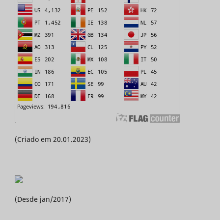
(Criado em 20.01.2023)
(Desde jan/2017)