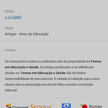
Edição
v. 4 (2004)
Seção
Artigos - Área da Educação
Licença
Os manuscritos aceitos e publicados são de propriedade da
Temas
em Educação e Saúde
. Os artigos publicados e as referências
citadas na
Temas em Educação e Saúde
são de inteira
responsabilidade de seus autores. É vedada a tradução para outro
idioma sem a autorização escrita do Editor ouvida a Comissão
Editorial.