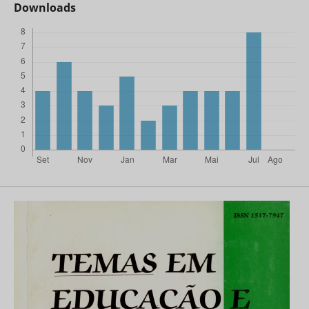
Downloads