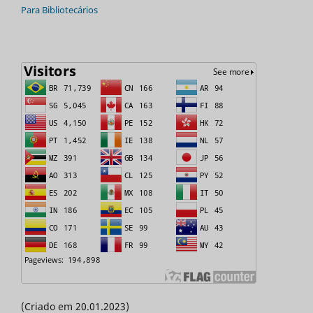
Para Bibliotecários
(Criado em 20.01.2023)