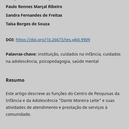
Paulo Rennes Marçal Ribeiro
Sandra Fernandes de Freitas
Taísa Borges de Souza
DOI:
https://doi.org/10.26673/tes.v4i0.9909
Palavras-chave:
instituição, cuidados na infância, cuidados
na adolescência, psicopedagogia, saúde mental
Resumo
Este artigo descreve as funções do Centro de Pesquisas da
Infância e da Adolescência "Dante Moreira Leite" e suas
atividades de atendimento e prestação de serviços à
comunidade.