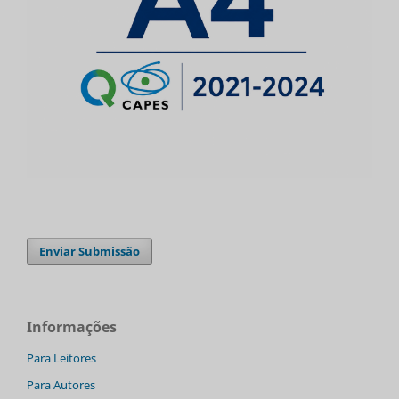
Enviar Submissão
Informações
Para Leitores
Para Autores