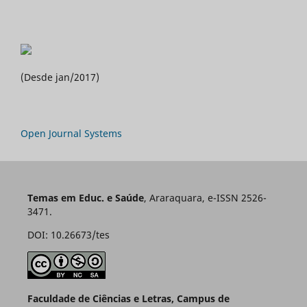
(Desde jan/2017)
Open Journal Systems
Temas em Educ. e Saúde
, Araraquara, e-ISSN 2526-
3471.
DOI: 10.26673/tes
Faculdade de Ciências e Letras, Campus de