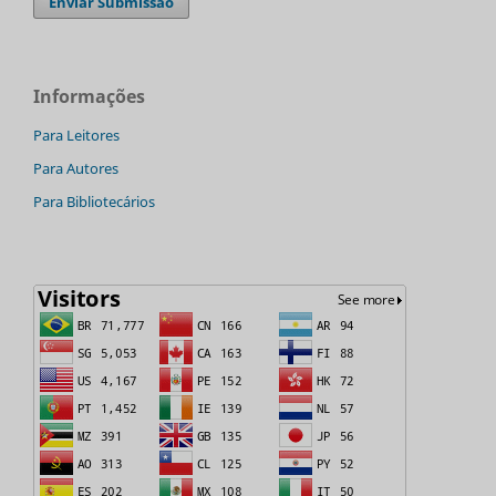
Enviar Submissão
Informações
Para Leitores
Para Autores
Para Bibliotecários