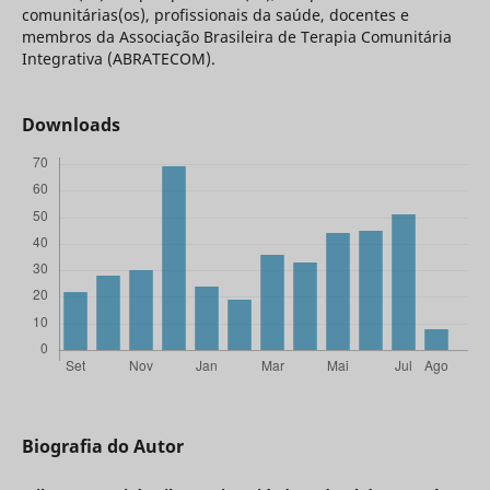
comunitárias(os), profissionais da saúde, docentes e
membros da Associação Brasileira de Terapia Comunitária
Integrativa (ABRATECOM).
Downloads
Biografia do Autor