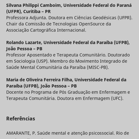
Silvana Philippi Camboim,
Universidade Federal do Paraná
(UFPR), Curitiba – PR
Professora Adjunta. Doutora em Ciências Geodésicas (UFPR).
Chair da Comissão de Tecnologias OpenSource da
Associação Cartográfica Internacional.
Rolando Lazarte,
Universidade Federal da Paraíba (UFPB),
João Pessoa – PB
Professor Aposentado e Terapeuta Comunitário. Doutorado
em Sociologia (USP). Membro do Movimento Integrado de
Saúde Mental Comunitária da Paraíba (MISC-PB).
Maria de Oliveira Ferreira Filha,
Universidade Federal da
Paraíba (UFPB), João Pessoa – PB
Docente no Programa de Pós Graduação em Enfermagem e
Terapeuta Comunitária. Doutora em Enfermagem (UFC).
Referências
AMARANTE, P. Saúde mental e atenção psicossocial. Rio de