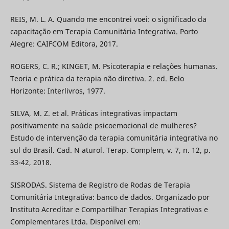
REIS, M. L. A. Quando me encontrei voei: o significado da
capacitação em Terapia Comunitária Integrativa. Porto
Alegre: CAIFCOM Editora, 2017.
ROGERS, C. R.; KINGET, M. Psicoterapia e relações humanas.
Teoria e prática da terapia não diretiva. 2. ed. Belo
Horizonte: Interlivros, 1977.
SILVA, M. Z. et al. Práticas integrativas impactam
positivamente na saúde psicoemocional de mulheres?
Estudo de intervenção da terapia comunitária integrativa no
sul do Brasil. Cad. N aturol. Terap. Complem, v. 7, n. 12, p.
33-42, 2018.
SISRODAS. Sistema de Registro de Rodas de Terapia
Comunitária Integrativa: banco de dados. Organizado por
Instituto Acreditar e Compartilhar Terapias Integrativas e
Complementares Ltda. Disponível em: