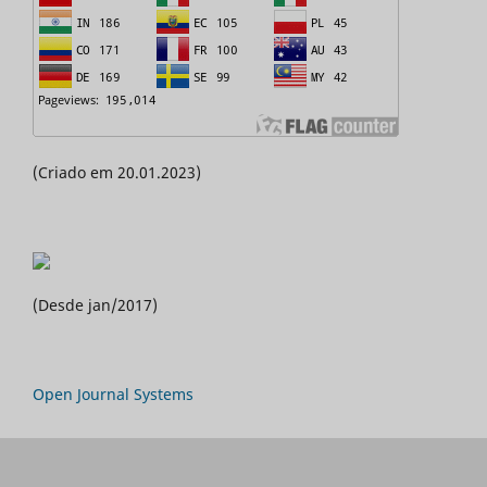
(Criado em 20.01.2023)
(Desde jan/2017)
Open Journal Systems