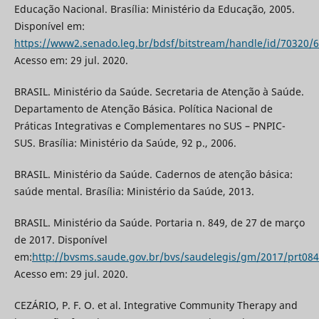
Educação Nacional. Brasília: Ministério da Educação, 2005.
Disponível em:
https://www2.senado.leg.br/bdsf/bitstream/handle/id/70320/6
Acesso em: 29 jul. 2020.
BRASIL. Ministério da Saúde. Secretaria de Atenção à Saúde.
Departamento de Atenção Básica. Política Nacional de
Práticas Integrativas e Complementares no SUS – PNPIC-
SUS. Brasília: Ministério da Saúde, 92 p., 2006.
BRASIL. Ministério da Saúde. Cadernos de atenção básica:
saúde mental. Brasília: Ministério da Saúde, 2013.
BRASIL. Ministério da Saúde. Portaria n. 849, de 27 de março
de 2017. Disponível
em:
http://bvsms.saude.gov.br/bvs/saudelegis/gm/2017/prt08
Acesso em: 29 jul. 2020.
CEZÁRIO, P. F. O. et al. Integrative Community Therapy and