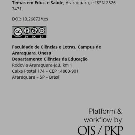
Temas em Educ. e Saúde
, Araraquara, e-ISSN 2526-
3471.
DOI: 10.26673/tes
Faculdade de Ciências e Letras, Campus de
Araraquara, Unesp
Departamento Ciências da Educação
Rodovia Araraquara-Jaú, km 1
Caixa Postal 174 – CEP 14800-901
Araraquara – SP – Brasil