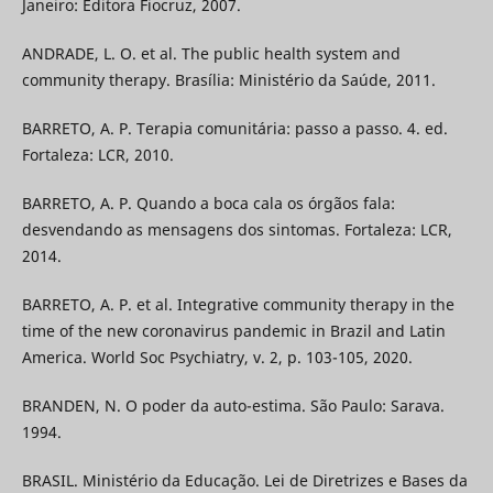
Janeiro: Editora Fiocruz, 2007.
ANDRADE, L. O. et al. The public health system and
community therapy. Brasília: Ministério da Saúde, 2011.
BARRETO, A. P. Terapia comunitária: passo a passo. 4. ed.
Fortaleza: LCR, 2010.
BARRETO, A. P. Quando a boca cala os órgãos fala:
desvendando as mensagens dos sintomas. Fortaleza: LCR,
2014.
BARRETO, A. P. et al. Integrative community therapy in the
time of the new coronavirus pandemic in Brazil and Latin
America. World Soc Psychiatry, v. 2, p. 103-105, 2020.
BRANDEN, N. O poder da auto-estima. São Paulo: Sarava.
1994.
BRASIL. Ministério da Educação. Lei de Diretrizes e Bases da