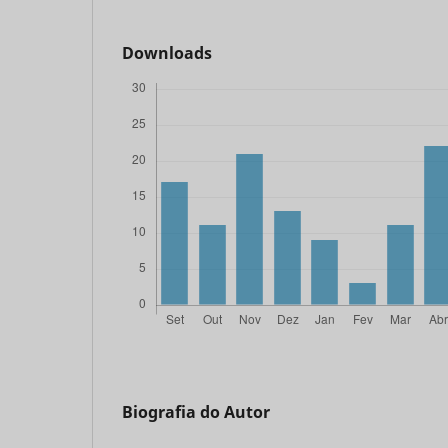
Downloads
Biografia do Autor