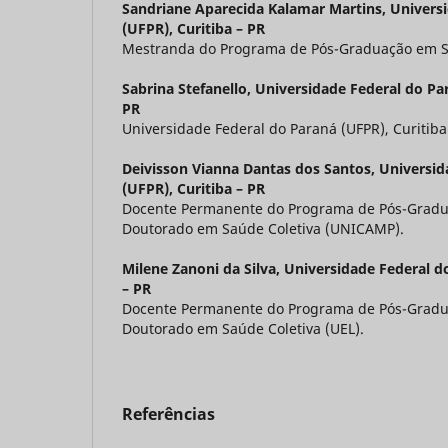
Sandriane Aparecida Kalamar Martins,
Univers
(UFPR), Curitiba – PR
Mestranda do Programa de Pós-Graduação em Sa
Sabrina Stefanello,
Universidade Federal do Par
PR
Universidade Federal do Paraná (UFPR), Curitiba
Deivisson Vianna Dantas dos Santos,
Universid
(UFPR), Curitiba – PR
Docente Permanente do Programa de Pós-Gradu
Doutorado em Saúde Coletiva (UNICAMP).
Milene Zanoni da Silva,
Universidade Federal do
– PR
Docente Permanente do Programa de Pós-Gradu
Doutorado em Saúde Coletiva (UEL).
Referências