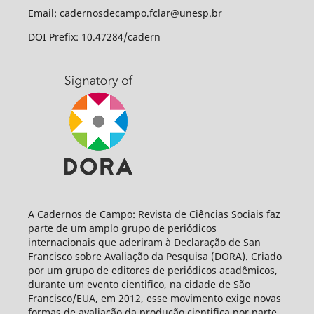
Email: cadernosdecampo.fclar@unesp.br
DOI Prefix: 10.47284/cadern
A Cadernos de Campo: Revista de Ciências Sociais faz
parte de um amplo grupo de periódicos
internacionais que aderiram à Declaração de San
Francisco sobre Avaliação da Pesquisa (DORA). Criado
por um grupo de editores de periódicos acadêmicos,
durante um evento cientifico, na cidade de São
Francisco/EUA, em 2012, esse movimento exige novas
formas de avaliação da produção cientifica por parte