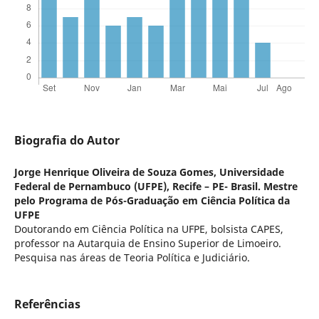
Biografia do Autor
Jorge Henrique Oliveira de Souza Gomes,
Universidade
Federal de Pernambuco (UFPE), Recife – PE- Brasil. Mestre
pelo Programa de Pós-Graduação em Ciência Política da
UFPE
Doutorando em Ciência Política na UFPE, bolsista CAPES,
professor na Autarquia de Ensino Superior de Limoeiro.
Pesquisa nas áreas de Teoria Política e Judiciário.
Referências