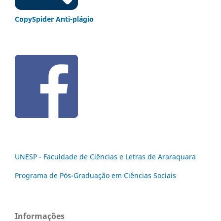
CopySpider Anti-plágio
UNESP - Faculdade de Ciências e Letras de Araraquara
Programa de Pós-Graduação em Ciências Sociais
Informações