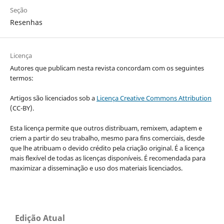
Seção
Resenhas
Licença
Autores que publicam nesta revista concordam com os seguintes
termos:
Artigos são licenciados sob a
Licença Creative Commons Attribution
(CC-BY).
Esta licença permite que outros distribuam, remixem, adaptem e
criem a partir do seu trabalho, mesmo para fins comerciais, desde
que lhe atribuam o devido crédito pela criação original. É a licença
mais flexível de todas as licenças disponíveis. É recomendada para
maximizar a disseminação e uso dos materiais licenciados.
Edição Atual