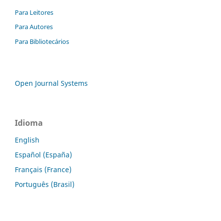
Para Leitores
Para Autores
Para Bibliotecários
Open Journal Systems
Idioma
English
Español (España)
Français (France)
Português (Brasil)