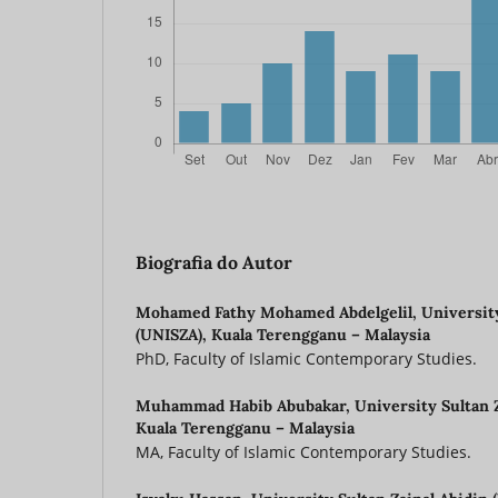
Biografia do Autor
Mohamed Fathy Mohamed Abdelgelil,
University
(UNISZA), Kuala Terengganu – Malaysia
PhD, Faculty of Islamic Contemporary Studies.
Muhammad Habib Abubakar,
University Sultan 
Kuala Terengganu – Malaysia
MA, Faculty of Islamic Contemporary Studies.