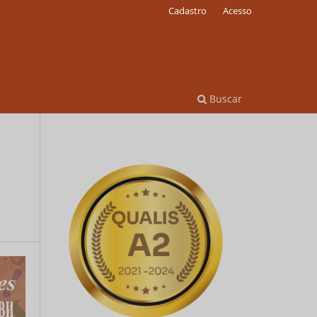
Cadastro
Acesso
Buscar