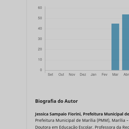
Biografia do Autor
Jessica Sampaio Fiorini,
Prefeitura Municipal de
Prefeitura Municipal de Marília (PMM), Marília – 
Doutora em Educação Escolar. Professora da Re