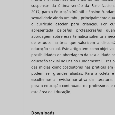
suspensos da última versão da Base Nacion
2017, para a Educação Infantil e Ensino Fundame
sexualidade ainda um tabu, principalmente qua
o currículo escolar para crianças. Por ou
apresentada pelos/as professores/as qua
abordagem sobre essa temática salienta a nec
de estudos na área que valorizem a discuss
educação sexual. Este artigo tem como objetivo 
possibilidades de abordagem da sexualidade na
educação sexual no Ensino Fundamental. Traz p
das mídias como coadjutoras nas práticas em 
podem ser grandes aliadas. Para a coleta e 
escolhemos a revisão narrativa da literatura.
para a educação continuada de professores e d
esta área da Educação.
Downloads