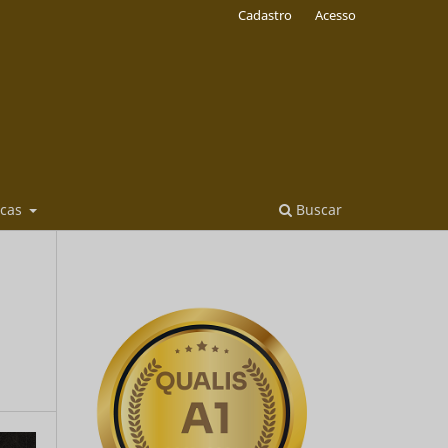
Cadastro
Acesso
icas
Buscar