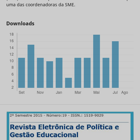
uma das coordenadoras da SME.
Downloads