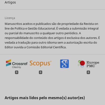
Artigos
Licença
Manuscritos aceitos e publicados são de propriedade da Revista on
line de Política e Gestão Educacional. É vedada a submissão integral
ou parcial do manuscrito a qualquer outro periódico. A
responsabilidade do conteúdo dos artigos é exclusiva dos autores. É
vedada a tradução para outro idioma sem a autorização escrita do
Editor ouvida a Comissão Editorial Científica.
0
0
0
Artigos mais lidos pelo mesmo(s) autor(es)