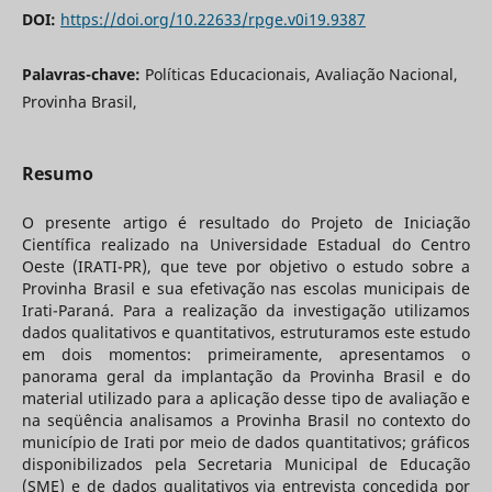
DOI:
https://doi.org/10.22633/rpge.v0i19.9387
Palavras-chave:
Políticas Educacionais, Avaliação Nacional,
Provinha Brasil,
Resumo
O presente artigo é resultado do Projeto de Iniciação
Científica realizado na Universidade Estadual do Centro
Oeste (IRATI-PR), que teve por objetivo o estudo sobre a
Provinha Brasil e sua efetivação nas escolas municipais de
Irati-Paraná. Para a realização da investigação utilizamos
dados qualitativos e quantitativos, estruturamos este estudo
em dois momentos: primeiramente, apresentamos o
panorama geral da implantação da Provinha Brasil e do
material utilizado para a aplicação desse tipo de avaliação e
na seqüência analisamos a Provinha Brasil no contexto do
município de Irati por meio de dados quantitativos; gráficos
disponibilizados pela Secretaria Municipal de Educação
(SME) e de dados qualitativos via entrevista concedida por