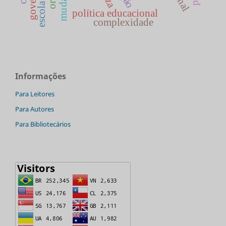
mudança
política educacional
complexidade
Informações
Para Leitores
Para Autores
Para Bibliotecários