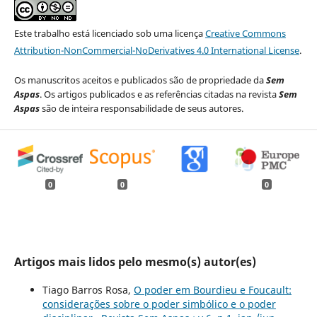
Este trabalho está licenciado sob uma licença
Creative Commons
Attribution-NonCommercial-NoDerivatives 4.0 International License
.
Os manuscritos aceitos e publicados são de propriedade da
Sem
Aspas
. Os artigos publicados e as referências citadas na revista
Sem
Aspas
são de inteira responsabilidade de seus autores.
0
0
0
Artigos mais lidos pelo mesmo(s) autor(es)
Tiago Barros Rosa,
O poder em Bourdieu e Foucault:
considerações sobre o poder simbólico e o poder