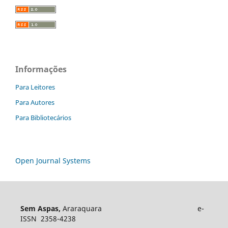
Informações
Para Leitores
Para Autores
Para Bibliotecários
Open Journal Systems
Sem Aspas,
Araraquara e-
ISSN 2358-4238