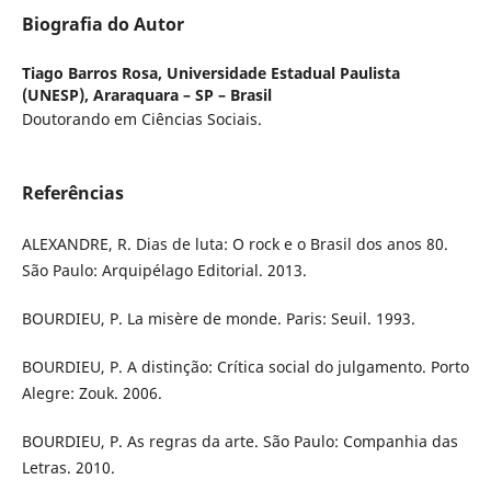
Biografia do Autor
Tiago Barros Rosa,
Universidade Estadual Paulista
(UNESP), Araraquara – SP – Brasil
Doutorando em Ciências Sociais.
Referências
ALEXANDRE, R. Dias de luta: O rock e o Brasil dos anos 80.
São Paulo: Arquipélago Editorial. 2013.
BOURDIEU, P. La misère de monde. Paris: Seuil. 1993.
BOURDIEU, P. A distinção: Crítica social do julgamento. Porto
Alegre: Zouk. 2006.
BOURDIEU, P. As regras da arte. São Paulo: Companhia das
Letras. 2010.