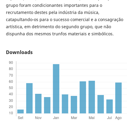
grupo foram condicionantes importantes para o
recrutamento destes pela indústria da música,
catapultando-os para o sucesso comercial e a consagração
artística, em detrimento do segundo grupo, que não
dispunha dos mesmos trunfos materiais e simbólicos.
Downloads