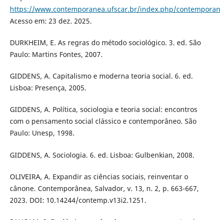
https://www.contemporanea.ufscar.br/index.php/contemporane
Acesso em: 23 dez. 2025.
DURKHEIM, E. As regras do método sociológico. 3. ed. São
Paulo: Martins Fontes, 2007.
GIDDENS, A. Capitalismo e moderna teoria social. 6. ed.
Lisboa: Presença, 2005.
GIDDENS, A. Política, sociologia e teoria social: encontros
com o pensamento social clássico e contemporâneo. São
Paulo: Unesp, 1998.
GIDDENS, A. Sociologia. 6. ed. Lisboa: Gulbenkian, 2008.
OLIVEIRA, A. Expandir as ciências sociais, reinventar o
cânone. Contemporânea, Salvador, v. 13, n. 2, p. 663-667,
2023. DOI: 10.14244/contemp.v13i2.1251.