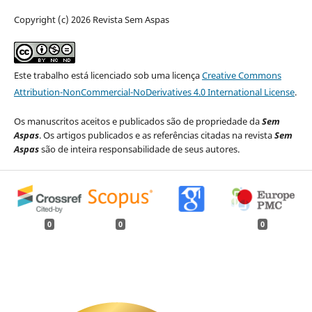
Copyright (c) 2026 Revista Sem Aspas
Este trabalho está licenciado sob uma licença
Creative Commons
Attribution-NonCommercial-NoDerivatives 4.0 International License
.
Os manuscritos aceitos e publicados são de propriedade da
Sem
Aspas
. Os artigos publicados e as referências citadas na revista
Sem
Aspas
são de inteira responsabilidade de seus autores.
0
0
0