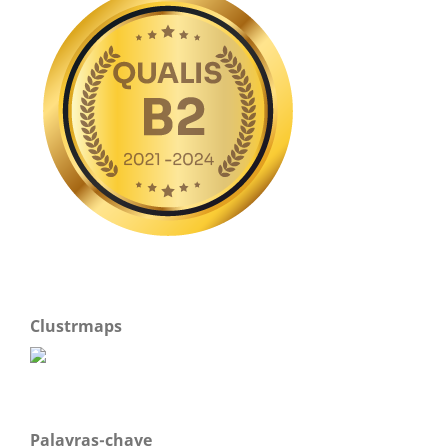
Clustrmaps
Palavras-chave