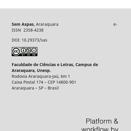
Sem Aspas,
Araraquara e-
ISSN 2358-4238
DOI: 10.29373/sas
Faculdade de Ciências e Letras, Campus de
Araraquara, Unesp.
Rodovia Araraquara-Jaú, km 1
Caixa Postal 174 – CEP 14800-901
Araraquara – SP – Brasil