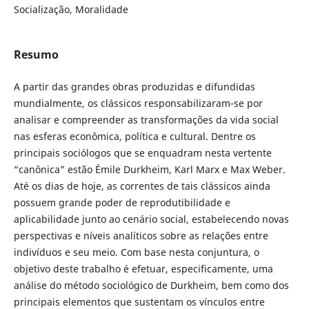
Socialização, Moralidade
Resumo
A partir das grandes obras produzidas e difundidas
mundialmente, os clássicos responsabilizaram-se por
analisar e compreender as transformações da vida social
nas esferas econômica, política e cultural. Dentre os
principais sociólogos que se enquadram nesta vertente
“canônica” estão Émile Durkheim, Karl Marx e Max Weber.
Até os dias de hoje, as correntes de tais clássicos ainda
possuem grande poder de reprodutibilidade e
aplicabilidade junto ao cenário social, estabelecendo novas
perspectivas e níveis analíticos sobre as relações entre
indivíduos e seu meio. Com base nesta conjuntura, o
objetivo deste trabalho é efetuar, especificamente, uma
análise do método sociológico de Durkheim, bem como dos
principais elementos que sustentam os vínculos entre