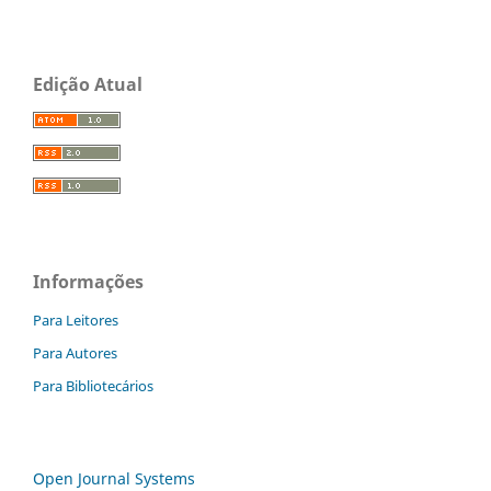
Edição Atual
Informações
Para Leitores
Para Autores
Para Bibliotecários
Open Journal Systems