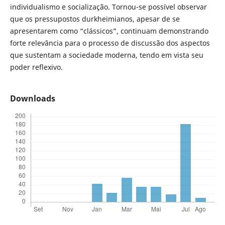
individualismo e socialização. Tornou-se possível observar
que os pressupostos durkheimianos, apesar de se
apresentarem como “clássicos”, continuam demonstrando
forte relevância para o processo de discussão dos aspectos
que sustentam a sociedade moderna, tendo em vista seu
poder reflexivo.
Downloads