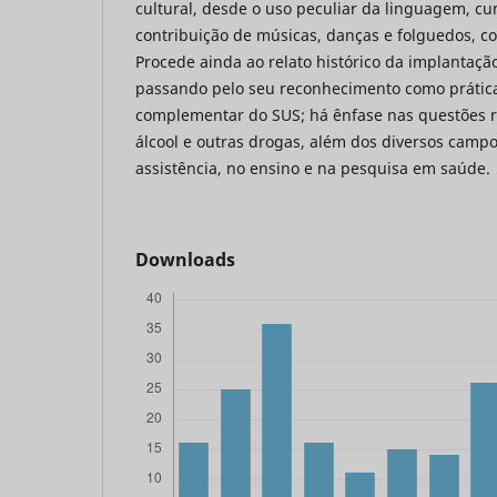
cultural, desde o uso peculiar da linguagem, 
contribuição de músicas, danças e folguedos, co
Procede ainda ao relato histórico da implantaçã
passando pelo seu reconhecimento como prática
complementar do SUS; há ênfase nas questões r
álcool e outras drogas, além dos diversos campo
assistência, no ensino e na pesquisa em saúde.
Downloads