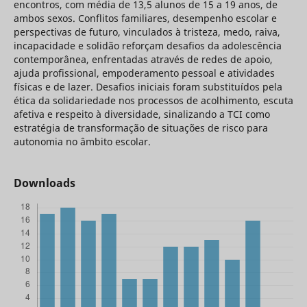
encontros, com média de 13,5 alunos de 15 a 19 anos, de
ambos sexos. Conflitos familiares, desempenho escolar e
perspectivas de futuro, vinculados à tristeza, medo, raiva,
incapacidade e solidão reforçam desafios da adolescência
contemporânea, enfrentadas através de redes de apoio,
ajuda profissional, empoderamento pessoal e atividades
físicas e de lazer. Desafios iniciais foram substituídos pela
ética da solidariedade nos processos de acolhimento, escuta
afetiva e respeito à diversidade, sinalizando a TCI como
estratégia de transformação de situações de risco para
autonomia no âmbito escolar.
Downloads