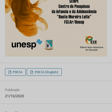
PDF/A
PDF/A (English)
Publicado
21/10/2020