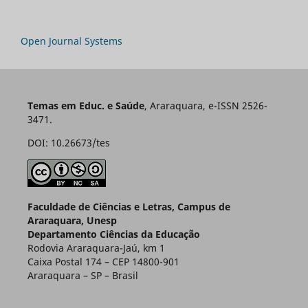
Open Journal Systems
Temas em Educ. e Saúde
, Araraquara, e-ISSN 2526-
3471.
DOI: 10.26673/tes
Faculdade de Ciências e Letras, Campus de
Araraquara, Unesp
Departamento Ciências da Educação
Rodovia Araraquara-Jaú, km 1
Caixa Postal 174 – CEP 14800-901
Araraquara – SP – Brasil