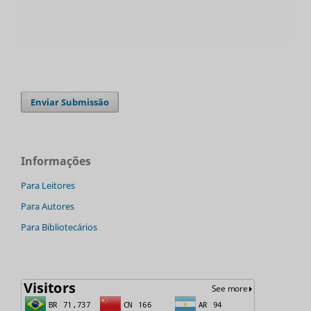
Enviar Submissão
Informações
Para Leitores
Para Autores
Para Bibliotecários