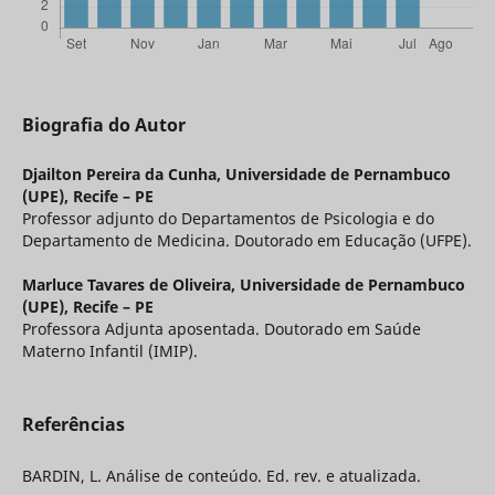
Biografia do Autor
Djailton Pereira da Cunha,
Universidade de Pernambuco
(UPE), Recife – PE
Professor adjunto do Departamentos de Psicologia e do
Departamento de Medicina. Doutorado em Educação (UFPE).
Marluce Tavares de Oliveira,
Universidade de Pernambuco
(UPE), Recife – PE
Professora Adjunta aposentada. Doutorado em Saúde
Materno Infantil (IMIP).
Referências
BARDIN, L. Análise de conteúdo. Ed. rev. e atualizada.