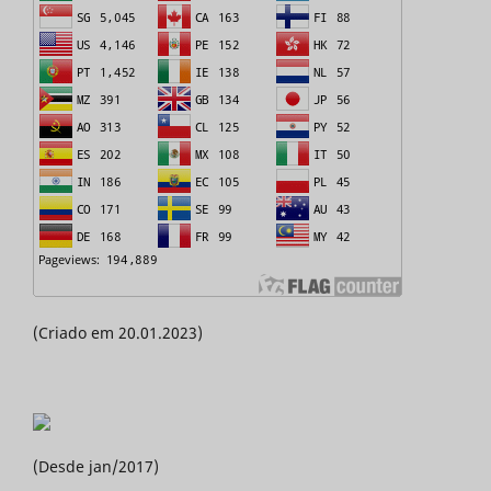
(Criado em 20.01.2023)
(Desde jan/2017)