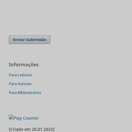
Enviar Submissão
Informações
Para Leitores
Para Autores
Para Bibliotecários
(Criado em 20.01.2023)