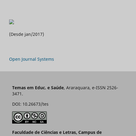
(Desde jan/2017)
Open Journal Systems
Temas em Educ. e Saúde
, Araraquara, e-ISSN 2526-
3471.
DOI: 10.26673/tes
Faculdade de Ciências e Letras, Campus de