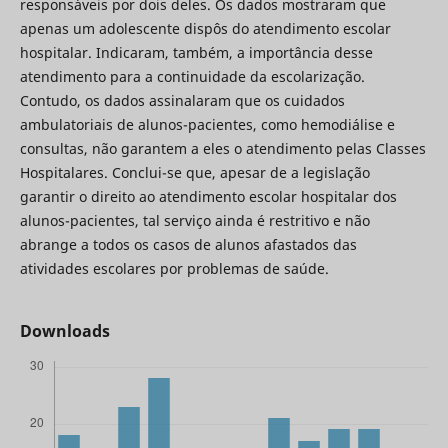
responsáveis por dois deles. Os dados mostraram que
apenas um adolescente dispôs do atendimento escolar
hospitalar. Indicaram, também, a importância desse
atendimento para a continuidade da escolarização.
Contudo, os dados assinalaram que os cuidados
ambulatoriais de alunos-pacientes, como hemodiálise e
consultas, não garantem a eles o atendimento pelas Classes
Hospitalares. Conclui-se que, apesar de a legislação
garantir o direito ao atendimento escolar hospitalar dos
alunos-pacientes, tal serviço ainda é restritivo e não
abrange a todos os casos de alunos afastados das
atividades escolares por problemas de saúde.
Downloads