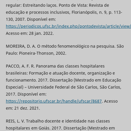
regular: Estreitando laços. Ponto de Vista: Revista de
educação e processos inclusivos, Florianópolis, n. 9, p. 113-
130, 2007. Disponível em:
https://periodicos.ufsc.br/index.php/pontodevista/article/view
Acesso em: 28 jan. 2022.
MOREIRA, D. A. O método fenomenológico na pesquisa. São
Paulo: Pioneira-Thonson, 2002.
PACCO, A. F. R. Panorama das classes hospitalares
brasileiras: Formação e atuação docente, organização e
funcionamento. 2017. Dissertação (Mestrado em Educação
Especial) – Universidade Federal de São Carlos, São Carlos,
2017. Disponível em:
https://repositorio.ufscar.br/handle/ufscar/8687
. Acesso
em: 21 dez. 2021.
REIS, L. V. Trabalho docente e identidade nas classes
hospitalares em Goiás. 2017. Dissertação (Mestrado em