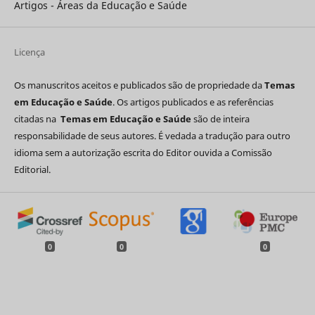
Artigos - Áreas da Educação e Saúde
Licença
Os manuscritos aceitos e publicados são de propriedade da
Temas
em Educação e Saúde
. Os artigos publicados e as referências
citadas na
Temas em Educação e Saúde
são de inteira
responsabilidade de seus autores. É vedada a tradução para outro
idioma sem a autorização escrita do Editor ouvida a Comissão
Editorial.
0
0
0