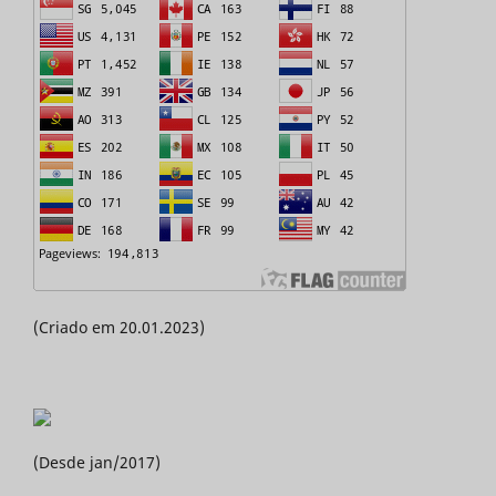
(Criado em 20.01.2023)
(Desde jan/2017)