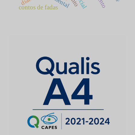
contos de fadas