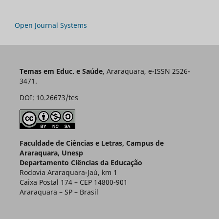
Open Journal Systems
Temas em Educ. e Saúde
, Araraquara, e-ISSN 2526-
3471.
DOI: 10.26673/tes
Faculdade de Ciências e Letras, Campus de
Araraquara, Unesp
Departamento Ciências da Educação
Rodovia Araraquara-Jaú, km 1
Caixa Postal 174 – CEP 14800-901
Araraquara – SP – Brasil