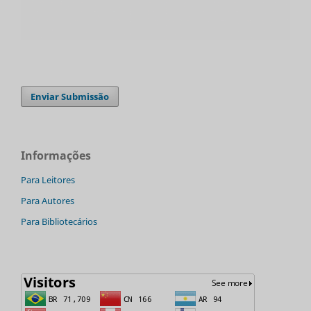
Enviar Submissão
Informações
Para Leitores
Para Autores
Para Bibliotecários