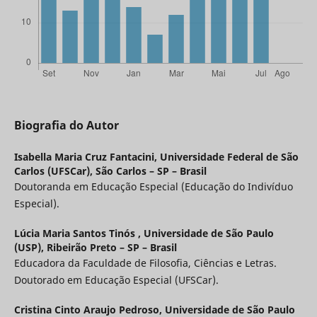
Biografia do Autor
Isabella Maria Cruz Fantacini,
Universidade Federal de São
Carlos (UFSCar), São Carlos – SP – Brasil
Doutoranda em Educação Especial (Educação do Indivíduo
Especial).
Lúcia Maria Santos Tinós ,
Universidade de São Paulo
(USP), Ribeirão Preto – SP – Brasil
Educadora da Faculdade de Filosofia, Ciências e Letras.
Doutorado em Educação Especial (UFSCar).
Cristina Cinto Araujo Pedroso,
Universidade de São Paulo