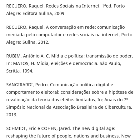
RECUERO, Raquel. Redes Sociais na Internet. 1ªed. Porto
Alegre: Editora Sulina, 2009.
RECUERO, Raquel. A conversação em rede: comunicação
mediada pelo computador e redes sociais na internet. Porto
Alegre: Sulina, 2012.
RUBIM, Antônio A. C. Mídia e política: transmissão de poder.
In: MATOS, H. Mídia, eleições e democracia. São Paulo,
Scritta, 1994.
SANGIRARDI, Pedro. Comunicação política digital e
comportamento eleitoral: considerações sobre a hipótese de
revalidação da teoria dos efeitos limitados. In: Anais do 7º
Simpósio Nacional da Associação Brasileira de Cibercultura.
2013.
SCHMIDT, Eric e COHEN, Jared. The new digital age:
reshaping the future of people, nations and business. New