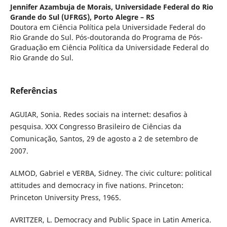
Jennifer Azambuja de Morais,
Universidade Federal do Rio
Grande do Sul (UFRGS), Porto Alegre – RS
Doutora em Ciência Política pela Universidade Federal do
Rio Grande do Sul. Pós-doutoranda do Programa de Pós-
Graduação em Ciência Política da Universidade Federal do
Rio Grande do Sul.
Referências
AGUIAR, Sonia. Redes sociais na internet: desafios à
pesquisa. XXX Congresso Brasileiro de Ciências da
Comunicação, Santos, 29 de agosto a 2 de setembro de
2007.
ALMOD, Gabriel e VERBA, Sidney. The civic culture: political
attitudes and democracy in five nations. Princeton:
Princeton University Press, 1965.
AVRITZER, L. Democracy and Public Space in Latin America.