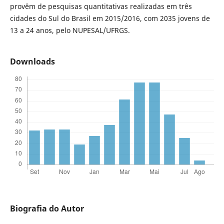
provêm de pesquisas quantitativas realizadas em três
cidades do Sul do Brasil em 2015/2016, com 2035 jovens de
13 a 24 anos, pelo NUPESAL/UFRGS.
Downloads
Biografia do Autor