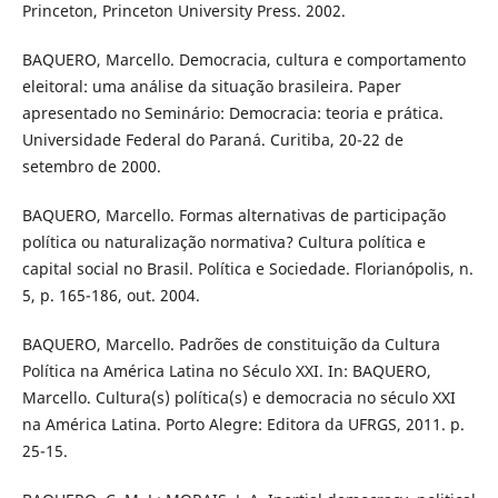
Princeton, Princeton University Press. 2002.
BAQUERO, Marcello. Democracia, cultura e comportamento
eleitoral: uma análise da situação brasileira. Paper
apresentado no Seminário: Democracia: teoria e prática.
Universidade Federal do Paraná. Curitiba, 20-22 de
setembro de 2000.
BAQUERO, Marcello. Formas alternativas de participação
política ou naturalização normativa? Cultura política e
capital social no Brasil. Política e Sociedade. Florianópolis, n.
5, p. 165-186, out. 2004.
BAQUERO, Marcello. Padrões de constituição da Cultura
Política na América Latina no Século XXI. In: BAQUERO,
Marcello. Cultura(s) política(s) e democracia no século XXI
na América Latina. Porto Alegre: Editora da UFRGS, 2011. p.
25-15.