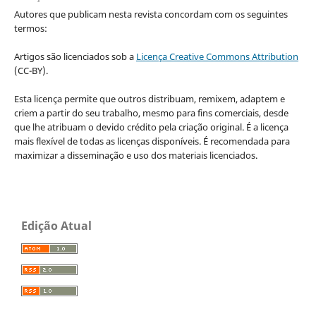
Autores que publicam nesta revista concordam com os seguintes
termos:
Artigos são licenciados sob a
Licença Creative Commons Attribution
(CC-BY).
Esta licença permite que outros distribuam, remixem, adaptem e
criem a partir do seu trabalho, mesmo para fins comerciais, desde
que lhe atribuam o devido crédito pela criação original. É a licença
mais flexível de todas as licenças disponíveis. É recomendada para
maximizar a disseminação e uso dos materiais licenciados.
Edição Atual