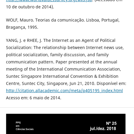
10 de outubro de 2014).
WOLF, Mauro. Teorias da comunicação. Lisboa, Portugal,
Bragança, 1995.
YANG, J. e RHEE, J. The Internet as an Agent of Political
Socialization: The relationship between Internet news use,
political socialization, family discussion, and family
communication pattern. Paper presented at the annual
meeting of the International Communication Association,
Suntec Singapore International Convention & Exhibition
Centre, Suntec City, Singapore, Jun 21, 2010. Disponível em:
http://citation.allacademic.com/meta/p405195_index.html
Acesso em: 6 maio de 2014.