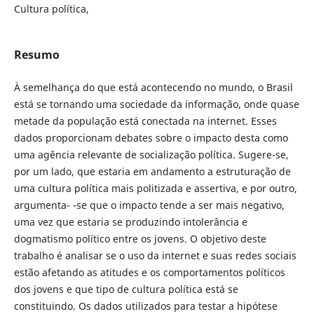
Cultura política,
Resumo
À semelhança do que está acontecendo no mundo, o Brasil
está se tornando uma sociedade da informação, onde quase
metade da população está conectada na internet. Esses
dados proporcionam debates sobre o impacto desta como
uma agência relevante de socialização política. Sugere-se,
por um lado, que estaria em andamento a estruturação de
uma cultura política mais politizada e assertiva, e por outro,
argumenta- -se que o impacto tende a ser mais negativo,
uma vez que estaria se produzindo intolerância e
dogmatismo político entre os jovens. O objetivo deste
trabalho é analisar se o uso da internet e suas redes sociais
estão afetando as atitudes e os comportamentos políticos
dos jovens e que tipo de cultura política está se
constituindo. Os dados utilizados para testar a hipótese