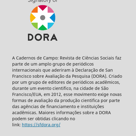
A Cadernos de Campo: Revista de Ciências Sociais faz
parte de um amplo grupo de periódicos
internacionais que aderiram à Declaração de San
Francisco sobre Avaliação da Pesquisa (DORA). Criado
por um grupo de editores de periódicos acadêmicos,
durante um evento cientifico, na cidade de São
Francisco/EUA, em 2012, esse movimento exige novas
formas de avaliação da produção cientifica por parte
das agências de financiamento e instituições
acadêmicas. Maiores informações sobre a DORA
podem ser obtidas clicando no
link:
https://sfdora.org/