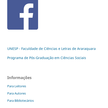
UNESP - Faculdade de Ciências e Letras de Araraquara
Programa de Pós-Graduação em Ciências Sociais
Informações
Para Leitores
Para Autores
Para Bibliotecários