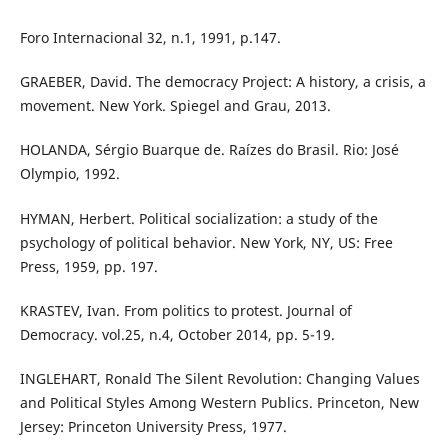
Foro Internacional 32, n.1, 1991, p.147.
GRAEBER, David. The democracy Project: A history, a crisis, a
movement. New York. Spiegel and Grau, 2013.
HOLANDA, Sérgio Buarque de. Raízes do Brasil. Rio: José
Olympio, 1992.
HYMAN, Herbert. Political socialization: a study of the
psychology of political behavior. New York, NY, US: Free
Press, 1959, pp. 197.
KRASTEV, Ivan. From politics to protest. Journal of
Democracy. vol.25, n.4, October 2014, pp. 5-19.
INGLEHART, Ronald The Silent Revolution: Changing Values
and Political Styles Among Western Publics. Princeton, New
Jersey: Princeton University Press, 1977.