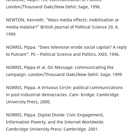
London/Thousand Oaks/New Dehli: Sage, 1996.
NEWTON, Kenneth. “Mass media effects: mobilization or
media malaise?” British Journal of Political Science 29, 4,
1999.
NORRIS, Pippa. “Does television erode social capital? A reply
to Putnam”. PS – Political Science and Politics, XXIX, 1996.
NORRIS, Pippa et al. On Message: communicating the
campaign. London/Thousand Oaks/New Dehli: Sage, 1999
NORRIS, Pippa. A Virtuous Circle: political communications
in post-industrial democracies. Cam- bridge: Cambridge
University Press, 2000.
NORRIS, Pippa. Digital Divide: Civic Engagement,
Information Poverty, and the Internet Worldwide.
Cambridge University Press: Cambridge. 2001.