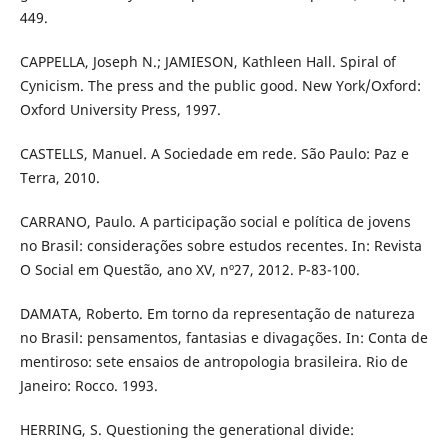
449.
CAPPELLA, Joseph N.; JAMIESON, Kathleen Hall. Spiral of
Cynicism. The press and the public good. New York/Oxford:
Oxford University Press, 1997.
CASTELLS, Manuel. A Sociedade em rede. São Paulo: Paz e
Terra, 2010.
CARRANO, Paulo. A participação social e política de jovens
no Brasil: considerações sobre estudos recentes. In: Revista
O Social em Questão, ano XV, nº27, 2012. P-83-100.
DAMATA, Roberto. Em torno da representação de natureza
no Brasil: pensamentos, fantasias e divagações. In: Conta de
mentiroso: sete ensaios de antropologia brasileira. Rio de
Janeiro: Rocco. 1993.
HERRING, S. Questioning the generational divide: