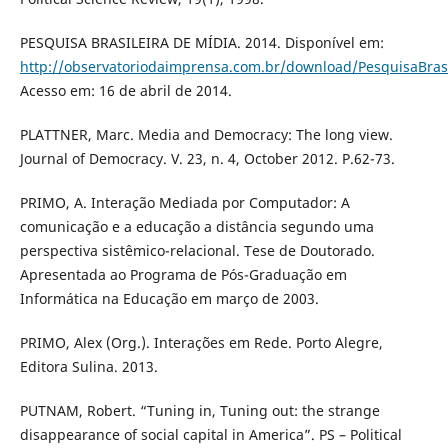
PESQUISA BRASILEIRA DE MÍDIA. 2014. Disponível em:
http://observatoriodaimprensa.com.br/download/PesquisaBras
Acesso em: 16 de abril de 2014.
PLATTNER, Marc. Media and Democracy: The long view.
Journal of Democracy. V. 23, n. 4, October 2012. P.62-73.
PRIMO, A. Interação Mediada por Computador: A
comunicação e a educação a distância segundo uma
perspectiva sistêmico-relacional. Tese de Doutorado.
Apresentada ao Programa de Pós-Graduação em
Informática na Educação em março de 2003.
PRIMO, Alex (Org.). Interações em Rede. Porto Alegre,
Editora Sulina. 2013.
PUTNAM, Robert. “Tuning in, Tuning out: the strange
disappearance of social capital in America”. PS – Political