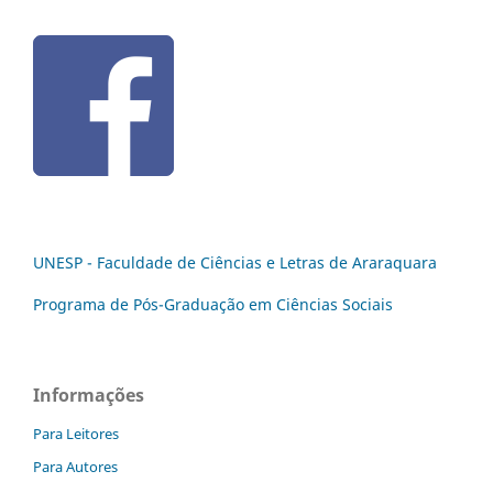
UNESP - Faculdade de Ciências e Letras de Araraquara
Programa de Pós-Graduação em Ciências Sociais
Informações
Para Leitores
Para Autores