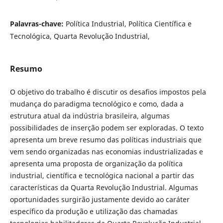
Palavras-chave:
Política Industrial, Política Científica e
Tecnológica, Quarta Revolução Industrial,
Resumo
O objetivo do trabalho é discutir os desafios impostos pela
mudança do paradigma tecnológico e como, dada a
estrutura atual da indústria brasileira, algumas
possibilidades de inserção podem ser exploradas. O texto
apresenta um breve resumo das políticas industriais que
vem sendo organizadas nas economias industrializadas e
apresenta uma proposta de organização da política
industrial, científica e tecnológica nacional a partir das
características da Quarta Revolução Industrial. Algumas
oportunidades surgirão justamente devido ao caráter
específico da produção e utilização das chamadas