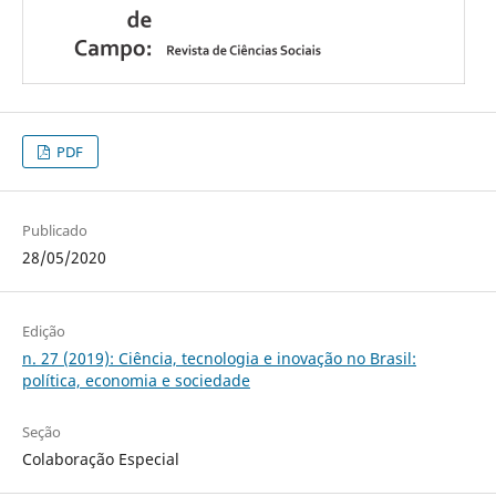
PDF
Publicado
28/05/2020
Edição
n. 27 (2019): Ciência, tecnologia e inovação no Brasil:
política, economia e sociedade
Seção
Colaboração Especial