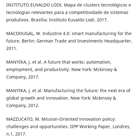
INSTITUTO EUVALDO LODI. Mapa de clusters tecnológicos e
tecnologias relevantes para a competitividade de sistemas
produtivos. Brasília: Instituto Euvaldo Lodi, 2017.
MACDOUGAL, W. Industrie 4.0: smart manufacturing for the
future. Berlin: German Trade and Investments Headquarter,
2011.
MANYIKA, J. et al. A future that works: automation,
employment, and productivity. New York: Mckinsey &
Company, 2017.
MANYIKA, J. et al. Manufacturing the future: the next era of
global growth and innovation. New York: Mckinsey &
Company, 2012.
MAZZUCATO, M. Mission-Oriented innovation policy:
challenges and opportunities. IIPP Working Paper, Londres,
n.1, 2017.