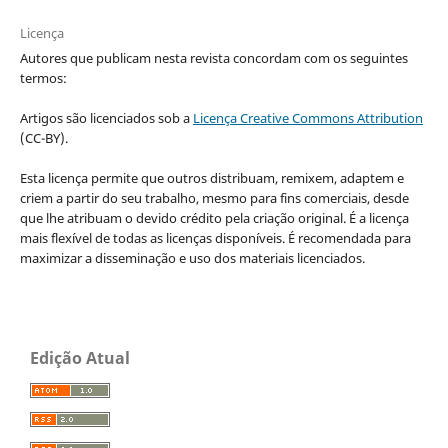
Licença
Autores que publicam nesta revista concordam com os seguintes
termos:
Artigos são licenciados sob a
Licença Creative Commons Attribution
(CC-BY).
Esta licença permite que outros distribuam, remixem, adaptem e
criem a partir do seu trabalho, mesmo para fins comerciais, desde
que lhe atribuam o devido crédito pela criação original. É a licença
mais flexível de todas as licenças disponíveis. É recomendada para
maximizar a disseminação e uso dos materiais licenciados.
Edição Atual