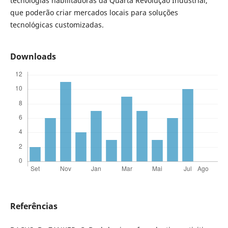
tecnologias habilitadoras da Quarta Revolução Industrial,
que poderão criar mercados locais para soluções
tecnológicas customizadas.
Downloads
Referências