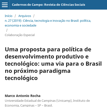
Cadernos de Campo: Revista de Ciências Sociais
Início
/
Arquivos
/
n. 27 (2019): Ciência, tecnologia e inovação no Brasil: política,
economia e sociedade
/
Colaboração Especial
Uma proposta para política de
desenvolvimento produtivo e
tecnológico: uma via para o Brasil
no próximo paradigma
tecnológico
Marco Antonio Rocha
Universidade Estadual de Campinas (Unicamp), Instituto de
Economia, Campinas – SP – Brasil.