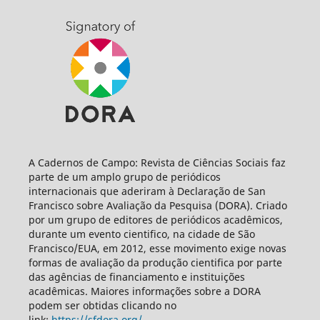
A Cadernos de Campo: Revista de Ciências Sociais faz
parte de um amplo grupo de periódicos
internacionais que aderiram à Declaração de San
Francisco sobre Avaliação da Pesquisa (DORA). Criado
por um grupo de editores de periódicos acadêmicos,
durante um evento cientifico, na cidade de São
Francisco/EUA, em 2012, esse movimento exige novas
formas de avaliação da produção cientifica por parte
das agências de financiamento e instituições
acadêmicas. Maiores informações sobre a DORA
podem ser obtidas clicando no
link:
https://sfdora.org/