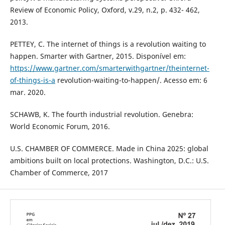
Review of Economic Policy, Oxford, v.29, n.2, p. 432- 462,
2013.
PETTEY, C. The internet of things is a revolution waiting to
happen. Smarter with Gartner, 2015. Disponível em:
https://www.gartner.com/smarterwithgartner/theinternet-
of-things-is-a
revolution-waiting-to-happen/. Acesso em: 6
mar. 2020.
SCHAWB, K. The fourth industrial revolution. Genebra:
World Economic Forum, 2016.
U.S. CHAMBER OF COMMERCE. Made in China 2025: global
ambitions built on local protections. Washington, D.C.: U.S.
Chamber of Commerce, 2017