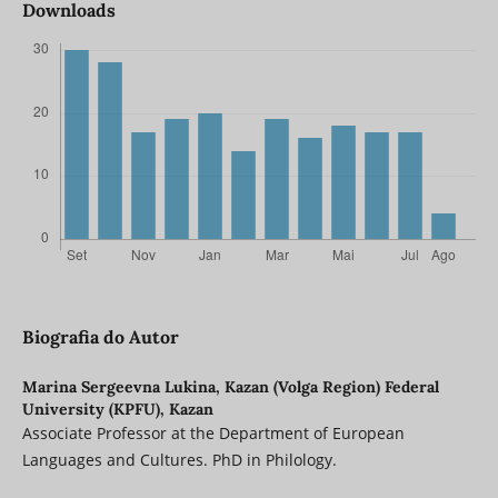
Downloads
Biografia do Autor
Marina Sergeevna Lukina,
Kazan (Volga Region) Federal
University (KPFU), Kazan
Associate Professor at the Department of European
Languages and Cultures. PhD in Philology.