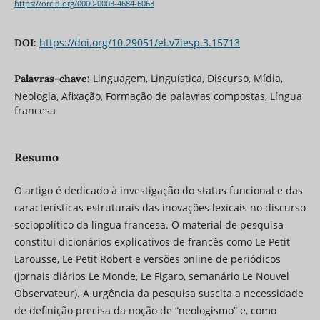
https://orcid.org/0000-0003-4684-6063
https://doi.org/10.29051/el.v7iesp.3.15713
DOI:
Linguagem, Linguística, Discurso, Mídia,
Palavras-chave:
Neologia, Afixação, Formação de palavras compostas, Língua
francesa
Resumo
O artigo é dedicado à investigação do status funcional e das
características estruturais das inovações lexicais no discurso
sociopolítico da língua francesa. O material de pesquisa
constitui dicionários explicativos de francês como Le Petit
Larousse, Le Petit Robert e versões online de periódicos
(jornais diários Le Monde, Le Figaro, semanário Le Nouvel
Observateur). A urgência da pesquisa suscita a necessidade
de definição precisa da noção de “neologismo” e, como