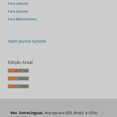
Para Leitores
Para Autores
Para Bibliotecários
Open Journal Systems
Edição Atual
Rev. EntreLinguas
, Araraquara (SP), Brasil, e-ISSN: