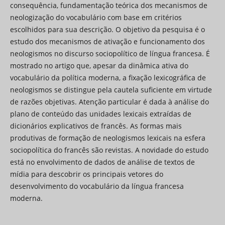
consequência, fundamentação teórica dos mecanismos de
neologização do vocabulário com base em critérios
escolhidos para sua descrição. O objetivo da pesquisa é o
estudo dos mecanismos de ativação e funcionamento dos
neologismos no discurso sociopolítico de língua francesa. É
mostrado no artigo que, apesar da dinâmica ativa do
vocabulário da política moderna, a fixação lexicográfica de
neologismos se distingue pela cautela suficiente em virtude
de razões objetivas. Atenção particular é dada à análise do
plano de conteúdo das unidades lexicais extraídas de
dicionários explicativos de francês. As formas mais
produtivas de formação de neologismos lexicais na esfera
sociopolítica do francês são revistas. A novidade do estudo
está no envolvimento de dados de análise de textos de
mídia para descobrir os principais vetores do
desenvolvimento do vocabulário da língua francesa
moderna.