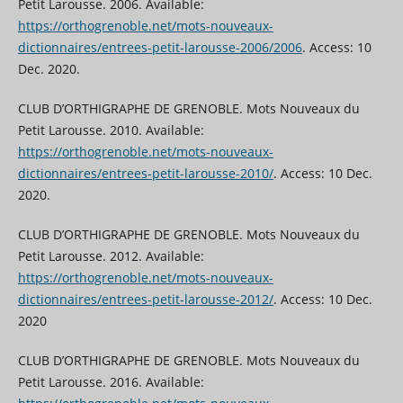
Petit Larousse. 2006. Available:
https://orthogrenoble.net/mots-nouveaux-
dictionnaires/entrees-petit-larousse-2006/2006
. Access: 10
Dec. 2020.
CLUB D’ORTHIGRAPHE DE GRENOBLE. Mots Nouveaux du
Petit Larousse. 2010. Available:
https://orthogrenoble.net/mots-nouveaux-
dictionnaires/entrees-petit-larousse-2010/
. Access: 10 Dec.
2020.
CLUB D’ORTHIGRAPHE DE GRENOBLE. Mots Nouveaux du
Petit Larousse. 2012. Available:
https://orthogrenoble.net/mots-nouveaux-
dictionnaires/entrees-petit-larousse-2012/
. Access: 10 Dec.
2020
CLUB D’ORTHIGRAPHE DE GRENOBLE. Mots Nouveaux du
Petit Larousse. 2016. Available: