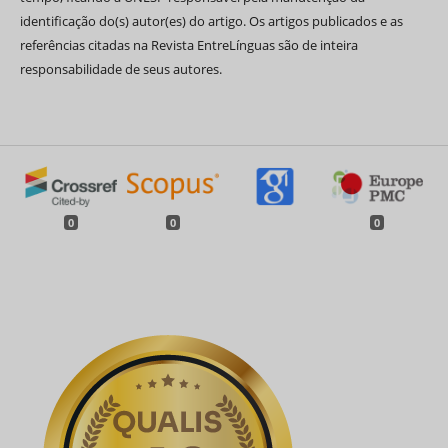
identificação do(s) autor(es) do artigo. Os artigos publicados e as
referências citadas na Revista EntreLínguas são de inteira
responsabilidade de seus autores.
0
0
0