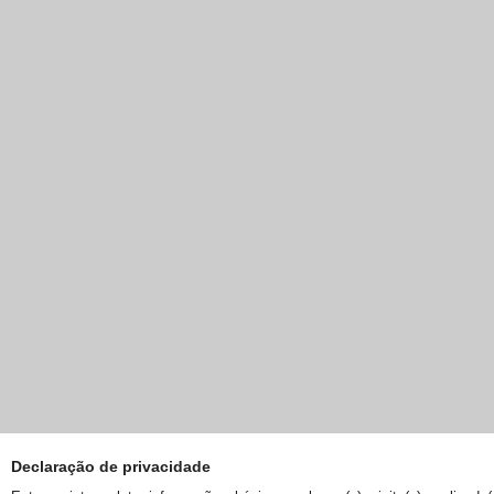
Declaração de privacidade