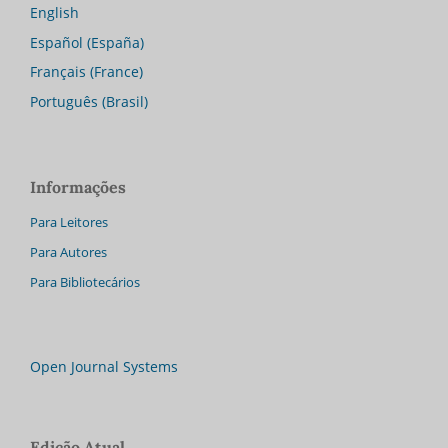
English
Español (España)
Français (France)
Português (Brasil)
Informações
Para Leitores
Para Autores
Para Bibliotecários
Open Journal Systems
Edição Atual