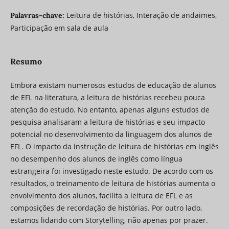
Leitura de histórias, Interação de andaimes,
Palavras-chave:
Participação em sala de aula
Resumo
Embora existam numerosos estudos de educação de alunos
de EFL na literatura, a leitura de histórias recebeu pouca
atenção do estudo. No entanto, apenas alguns estudos de
pesquisa analisaram a leitura de histórias e seu impacto
potencial no desenvolvimento da linguagem dos alunos de
EFL. O impacto da instrução de leitura de histórias em inglês
no desempenho dos alunos de inglês como língua
estrangeira foi investigado neste estudo. De acordo com os
resultados, o treinamento de leitura de histórias aumenta o
envolvimento dos alunos, facilita a leitura de EFL e as
composições de recordação de histórias. Por outro lado,
estamos lidando com Storytelling, não apenas por prazer.