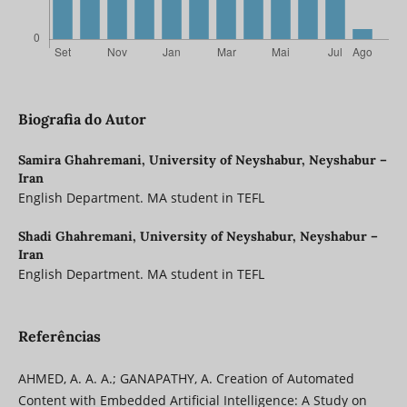
Biografia do Autor
Samira Ghahremani,
University of Neyshabur, Neyshabur –
Iran
English Department. MA student in TEFL
Shadi Ghahremani,
University of Neyshabur, Neyshabur –
Iran
English Department. MA student in TEFL
Referências
AHMED, A. A. A.; GANAPATHY, A. Creation of Automated
Content with Embedded Artificial Intelligence: A Study on