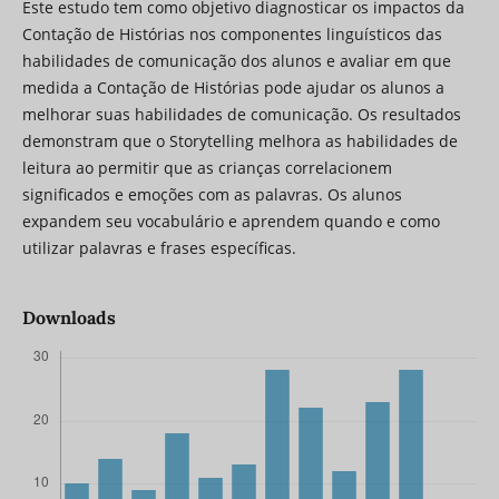
Este estudo tem como objetivo diagnosticar os impactos da
Contação de Histórias nos componentes linguísticos das
habilidades de comunicação dos alunos e avaliar em que
medida a Contação de Histórias pode ajudar os alunos a
melhorar suas habilidades de comunicação. Os resultados
demonstram que o Storytelling melhora as habilidades de
leitura ao permitir que as crianças correlacionem
significados e emoções com as palavras. Os alunos
expandem seu vocabulário e aprendem quando e como
utilizar palavras e frases específicas.
Downloads