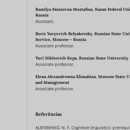
Ramilya Fanisovna Mustafina,
Kazan Federal Uni
Russia
Assistant.
Boris Yuryevich Belyakovsky,
Russian State Uni
Service, Moscow – Russia
Associate professor.
Yuri Nikitovich Kepa,
Russian State University
Associate professor.
Elena Alexandrowna Klimakina,
Moscow State Un
and Management
Associate professor.
Referências
ALEFIRENKO, N. F. Cognitive linguistics: prerequis