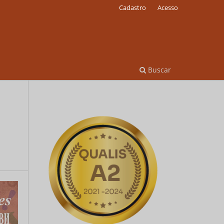
Cadastro
Acesso
Buscar