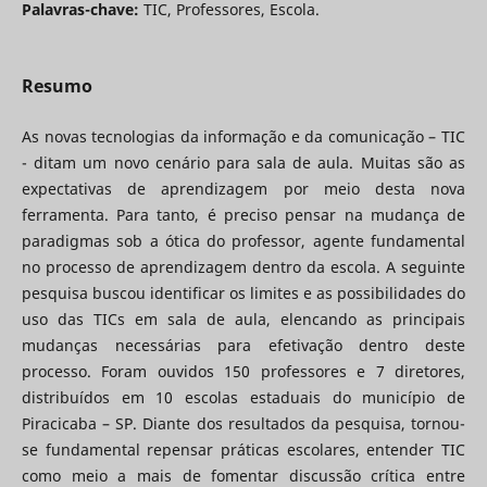
Palavras-chave:
TIC, Professores, Escola.
Resumo
As novas tecnologias da informação e da comunicação – TIC
- ditam um novo cenário para sala de aula. Muitas são as
expectativas de aprendizagem por meio desta nova
ferramenta. Para tanto, é preciso pensar na mudança de
paradigmas sob a ótica do professor, agente fundamental
no processo de aprendizagem dentro da escola. A seguinte
pesquisa buscou identificar os limites e as possibilidades do
uso das TICs em sala de aula, elencando as principais
mudanças necessárias para efetivação dentro deste
processo. Foram ouvidos 150 professores e 7 diretores,
distribuídos em 10 escolas estaduais do município de
Piracicaba – SP. Diante dos resultados da pesquisa, tornou-
se fundamental repensar práticas escolares, entender TIC
como meio a mais de fomentar discussão crítica entre