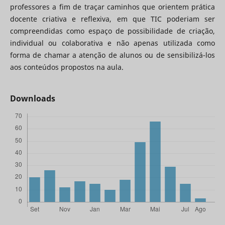
professores a fim de traçar caminhos que orientem prática
docente criativa e reflexiva, em que TIC poderiam ser
compreendidas como espaço de possibilidade de criação,
individual ou colaborativa e não apenas utilizada como
forma de chamar a atenção de alunos ou de sensibilizá-los
aos conteúdos propostos na aula.
Downloads