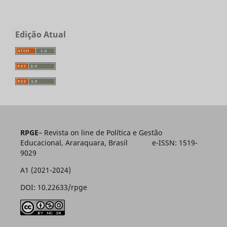
Edição Atual
RPGE
– Revista on line de Política e Gestão
Educacional, Araraquara, Brasil e-ISSN: 1519-
9029
A1 (2021-2024)
DOI: 10.22633/rpge