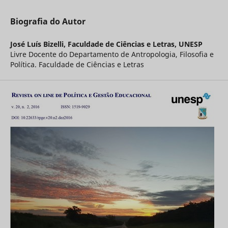
Biografia do Autor
José Luís Bizelli,
Faculdade de Ciências e Letras, UNESP
Livre Docente do Departamento de Antropologia, Filosofia e
Política. Faculdade de Ciências e Letras