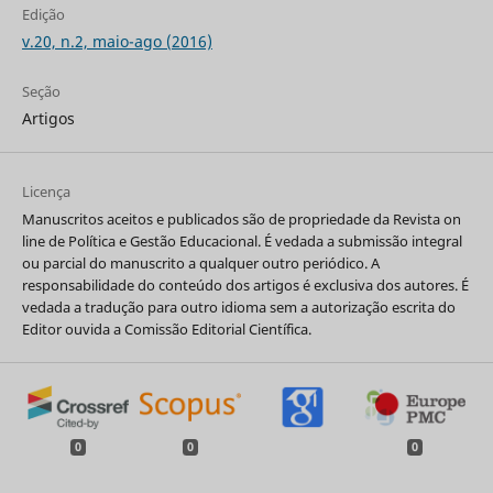
Edição
v.20, n.2, maio-ago (2016)
Seção
Artigos
Licença
Manuscritos aceitos e publicados são de propriedade da Revista on
line de Política e Gestão Educacional. É vedada a submissão integral
ou parcial do manuscrito a qualquer outro periódico. A
responsabilidade do conteúdo dos artigos é exclusiva dos autores. É
vedada a tradução para outro idioma sem a autorização escrita do
Editor ouvida a Comissão Editorial Científica.
0
0
0