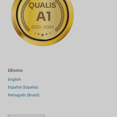
Idioma
English
Español (España)
Português (Brasil)