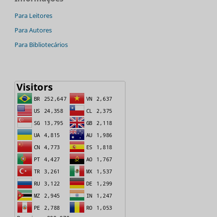
Para Leitores
Para Autores
Para Bibliotecários