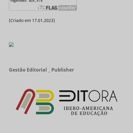
(Criado em 17.01.2023)
Gestão Editorial _ Publisher