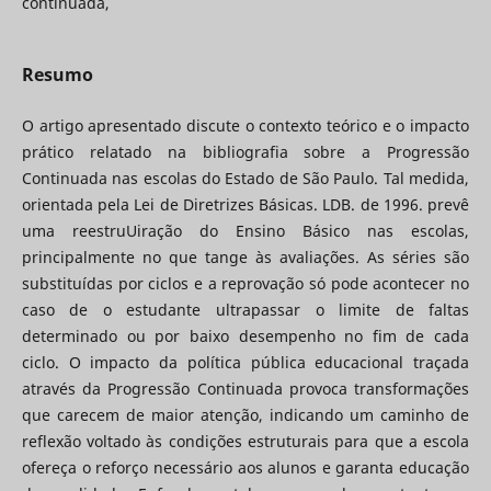
continuada,
Resumo
O artigo apresentado discute o contexto teórico e o impacto
prático relatado na bibliografia sobre a Progressão
Continuada nas escolas do Estado de São Paulo. Tal medida,
orientada pela Lei de Diretrizes Básicas. LDB. de 1996. prevê
uma reestruUiração do Ensino Básico nas escolas,
principalmente no que tange às avaliações. As séries são
substituídas por ciclos e a reprovação só pode acontecer no
caso de o estudante ultrapassar o limite de faltas
determinado ou por baixo desempenho no fim de cada
ciclo. O impacto da política pública educacional traçada
através da Progressão Continuada provoca transformações
que carecem de maior atenção, indicando um caminho de
reflexão voltado às condições estruturais para que a escola
ofereça o reforço necessário aos alunos e garanta educação