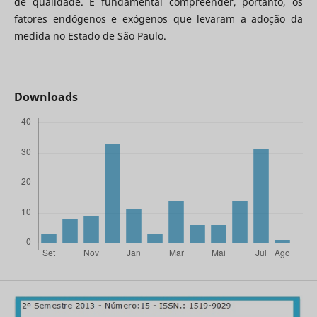
de qualidade. E fundamental compreender, portanto, os
fatores endógenos e exógenos que levaram a adoção da
medida no Estado de São Paulo.
Downloads