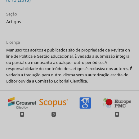
Seção
Artigos
Licença
Manuscritos aceitos e publicados são de propriedade da Revista on
line de Política e Gestão Educacional. É vedada a submissão integral
ou parcial do manuscrito a qualquer outro periódico. A
responsabilidade do conteúdo dos artigos é exclusiva dos autores. É
vedada a tradução para outro idioma sem a autorização escrita do
Editor ouvida a Comissão Editorial Científica.
0
0
0