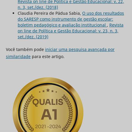
Revista on line de Política e Gestão Educacional: v. 22,
n. 3, set./dez. (2018)
Claudia Pereira de Pádua Sabia,
O uso dos resultados
do SARESP como instrumento de gestão escolar:
boletim pedagógico e avaliação institucional
,
Revista
on line de Política e Gestão Educacional: v. 23, n. 3,
set./dez. (2019)
Você também pode
iniciar uma pesquisa avançada por
similaridade
para este artigo.