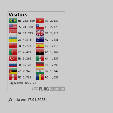
(Criado em 17.01.2023)