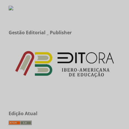
Gestão Editorial _ Publisher
Edição Atual