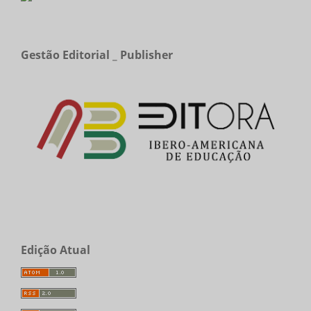
Gestão Editorial _ Publisher
Edição Atual