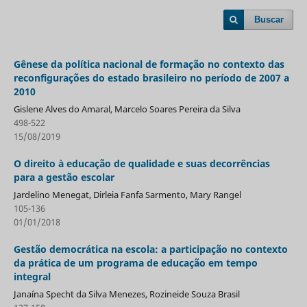
Buscar
Gênese da política nacional de formação no contexto das
reconfigurações do estado brasileiro no período de 2007 a
2010
Gislene Alves do Amaral, Marcelo Soares Pereira da Silva
498-522
15/08/2019
O direito à educação de qualidade e suas decorrências
para a gestão escolar
Jardelino Menegat, Dirleia Fanfa Sarmento, Mary Rangel
105-136
01/01/2018
Gestão democrática na escola: a participação no contexto
da prática de um programa de educação em tempo
integral
Janaína Specht da Silva Menezes, Rozineide Souza Brasil