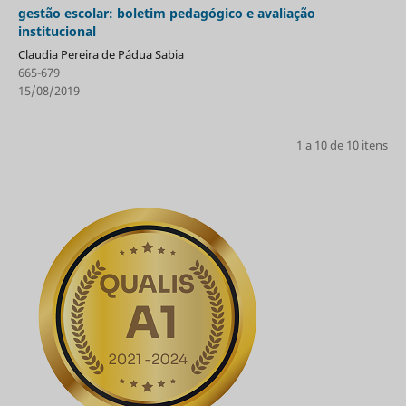
gestão escolar: boletim pedagógico e avaliação
institucional
Claudia Pereira de Pádua Sabia
665-679
15/08/2019
1 a 10 de 10 itens