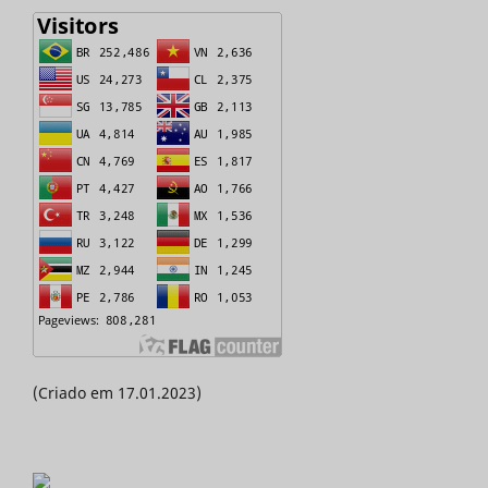
(Criado em 17.01.2023)