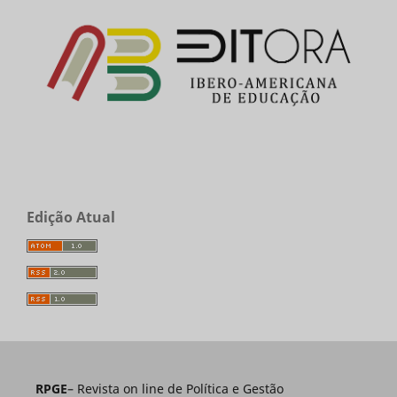
Edição Atual
RPGE
– Revista on line de Política e Gestão