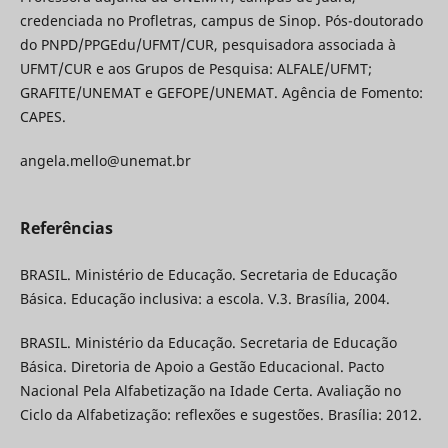
credenciada no Profletras, campus de Sinop. Pós-doutorado
do PNPD/PPGEdu/UFMT/CUR, pesquisadora associada à
UFMT/CUR e aos Grupos de Pesquisa: ALFALE/UFMT;
GRAFITE/UNEMAT e GEFOPE/UNEMAT. Agência de Fomento:
CAPES.
angela.mello@unemat.br
Referências
BRASIL. Ministério de Educação. Secretaria de Educação
Básica. Educação inclusiva: a escola. V.3. Brasília, 2004.
BRASIL. Ministério da Educação. Secretaria de Educação
Básica. Diretoria de Apoio a Gestão Educacional. Pacto
Nacional Pela Alfabetização na Idade Certa. Avaliação no
Ciclo da Alfabetização: reflexões e sugestões. Brasília: 2012.