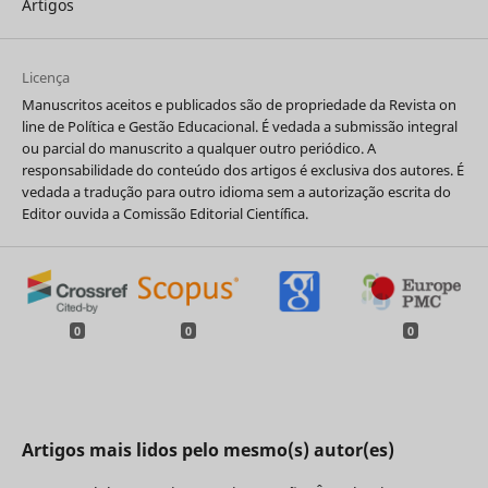
Artigos
Licença
Manuscritos aceitos e publicados são de propriedade da Revista on
line de Política e Gestão Educacional. É vedada a submissão integral
ou parcial do manuscrito a qualquer outro periódico. A
responsabilidade do conteúdo dos artigos é exclusiva dos autores. É
vedada a tradução para outro idioma sem a autorização escrita do
Editor ouvida a Comissão Editorial Científica.
0
0
0
Artigos mais lidos pelo mesmo(s) autor(es)