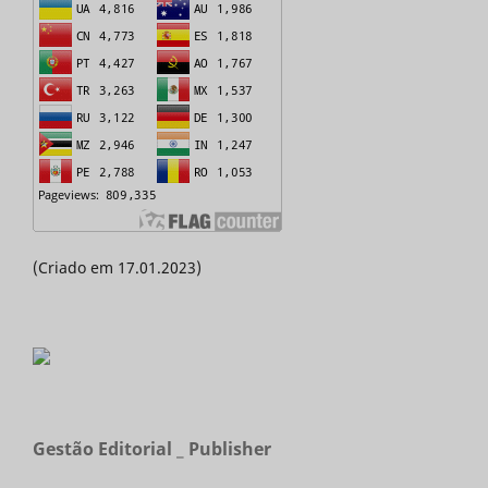
(Criado em 17.01.2023)
Gestão Editorial _ Publisher