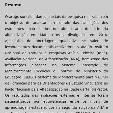
Resumo
O artigo socializa dados parciais da pesquisa realizada com
o objetivo de analisar o resultado das avaliações dos
estudantes matriculados no último ano do ciclo da
alfabetização em Mato Grosso, divulgadas em 2014.
Apesquisa de abordagem qualitativa se valeu de
levantamentos documentais realizados no
site
do Instituto
Nacional de Estudos e Pesquisas Anísio Teixeira (Inep),
Avaliação Nacional da Alfabetização (ANA), bem como das
informações alocadas no Sistema Integrado de
Monitoramento Execução e Controle do Ministério da
Educação (SIMEC), Sistema de Monitoramento para o Curso
de Formação para os Orientadores de Estudo vinculados ao
Pacto Nacional pela Alfabetização na Idade Certa (SisPacto).
Os resultados das avaliações externas e internas foram
sistematizados por equivalências entre os níveis de
aprendizagem estabelecidos na segunda edição da ANA e