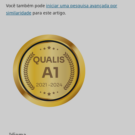
Você também pode
iniciar uma pesquisa avançada por
similaridade
para este artigo.
Idioma