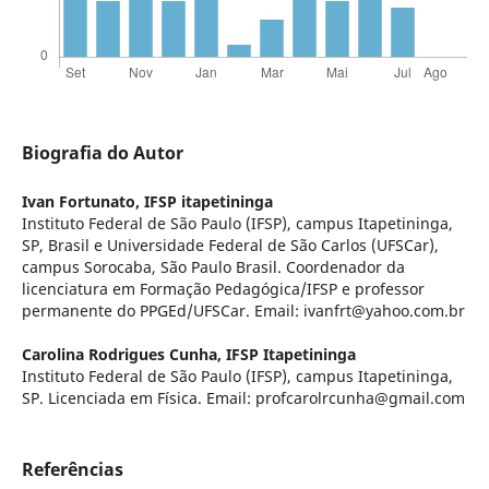
Biografia do Autor
Ivan Fortunato,
IFSP itapetininga
Instituto Federal de São Paulo (IFSP), campus Itapetininga,
SP, Brasil e Universidade Federal de São Carlos (UFSCar),
campus Sorocaba, São Paulo Brasil. Coordenador da
licenciatura em Formação Pedagógica/IFSP e professor
permanente do PPGEd/UFSCar. Email: ivanfrt@yahoo.com.br
Carolina Rodrigues Cunha,
IFSP Itapetininga
Instituto Federal de São Paulo (IFSP), campus Itapetininga,
SP. Licenciada em Física. Email: profcarolrcunha@gmail.com
Referências