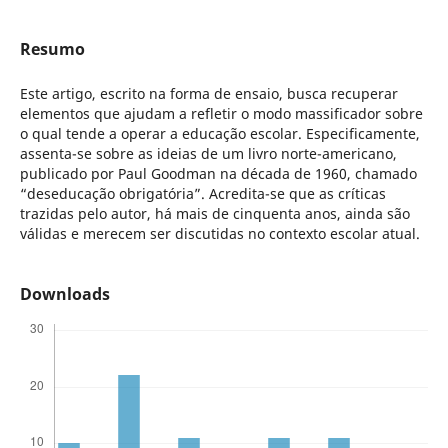
Resumo
Este artigo, escrito na forma de ensaio, busca recuperar
elementos que ajudam a refletir o modo massificador sobre
o qual tende a operar a educação escolar. Especificamente,
assenta-se sobre as ideias de um livro norte-americano,
publicado por Paul Goodman na década de 1960, chamado
“deseducação obrigatória”. Acredita-se que as críticas
trazidas pelo autor, há mais de cinquenta anos, ainda são
válidas e merecem ser discutidas no contexto escolar atual.
Downloads