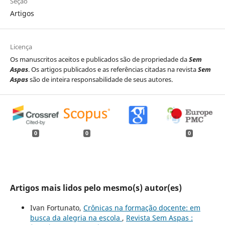
Seção
Artigos
Licença
Os manuscritos aceitos e publicados são de propriedade da
Sem
Aspas
. Os artigos publicados e as referências citadas na revista
Sem
Aspas
são de inteira responsabilidade de seus autores.
0
0
0
Artigos mais lidos pelo mesmo(s) autor(es)
Ivan Fortunato,
Crônicas na formação docente: em
busca da alegria na escola
,
Revista Sem Aspas :