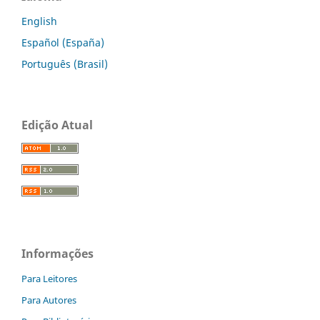
English
Español (España)
Português (Brasil)
Edição Atual
Informações
Para Leitores
Para Autores