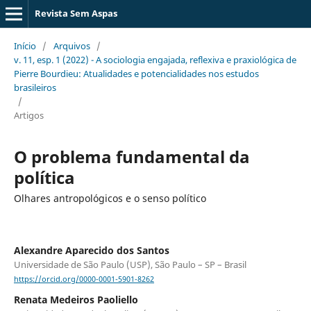
Revista Sem Aspas
Início
/
Arquivos
/
v. 11, esp. 1 (2022) - A sociologia engajada, reflexiva e praxiológica de
Pierre Bourdieu: Atualidades e potencialidades nos estudos
brasileiros
/
Artigos
O problema fundamental da
política
Olhares antropológicos e o senso político
Alexandre Aparecido dos Santos
Universidade de São Paulo (USP), São Paulo – SP – Brasil
https://orcid.org/0000-0001-5901-8262
Renata Medeiros Paoliello