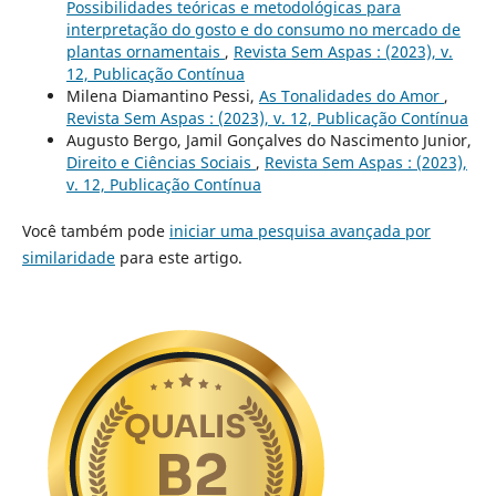
Possibilidades teóricas e metodológicas para
interpretação do gosto e do consumo no mercado de
plantas ornamentais
,
Revista Sem Aspas : (2023), v.
12, Publicação Contínua
Milena Diamantino Pessi,
As Tonalidades do Amor
,
Revista Sem Aspas : (2023), v. 12, Publicação Contínua
Augusto Bergo, Jamil Gonçalves do Nascimento Junior,
Direito e Ciências Sociais
,
Revista Sem Aspas : (2023),
v. 12, Publicação Contínua
Você também pode
iniciar uma pesquisa avançada por
similaridade
para este artigo.