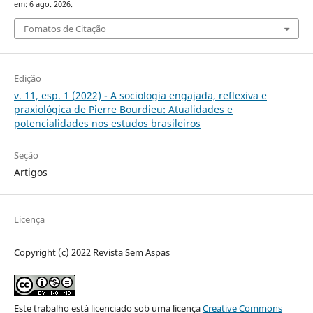
em: 6 ago. 2026.
Fomatos de Citação
Edição
v. 11, esp. 1 (2022) - A sociologia engajada, reflexiva e
praxiológica de Pierre Bourdieu: Atualidades e
potencialidades nos estudos brasileiros
Seção
Artigos
Licença
Copyright (c) 2022 Revista Sem Aspas
Este trabalho está licenciado sob uma licença
Creative Commons