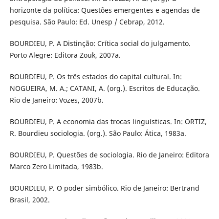
horizonte da política: Questões emergentes e agendas de
pesquisa. São Paulo: Ed. Unesp / Cebrap, 2012.
BOURDIEU, P. A Distinção: Crítica social do julgamento.
Porto Alegre: Editora Zouk, 2007a.
BOURDIEU, P. Os três estados do capital cultural. In:
NOGUEIRA, M. A.; CATANI, A. (org.). Escritos de Educação.
Rio de Janeiro: Vozes, 2007b.
BOURDIEU, P. A economia das trocas linguísticas. In: ORTIZ,
R. Bourdieu sociologia. (org.). São Paulo: Ática, 1983a.
BOURDIEU, P. Questões de sociologia. Rio de Janeiro: Editora
Marco Zero Limitada, 1983b.
BOURDIEU, P. O poder simbólico. Rio de Janeiro: Bertrand
Brasil, 2002.