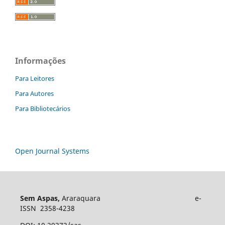
Informações
Para Leitores
Para Autores
Para Bibliotecários
Open Journal Systems
Sem Aspas,
Araraquara e-
ISSN 2358-4238