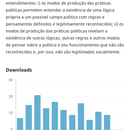
entendimentos: i) os modos de produção das práticas
políticas permitem entender a existência de uma lógica
própria a um possível campo político com regras e
pensamentos definidos e legitimamente reconhecidos; ii) os
modos de produção das práticas políticas revelam a
existência de outras lógicas, outras regras e outros modos
de pensar sobre a política e seu funcionamento que não são
reconhecidos e, por isso, não são legitimados socialmente.
Downloads