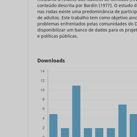
conteúdo descrita por Bardin (1977). O estudo 
nas rodas existe uma predominância de particip
de adultos. Este trabalho tem como objetivo ain
problemas enfrentados pelas comunidades do Di
disponibilizar um banco de dados para os projet
e políticas públicas.
Downloads