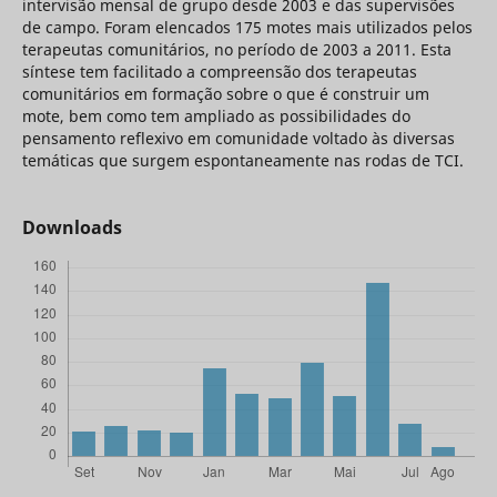
intervisão mensal de grupo desde 2003 e das supervisões
de campo. Foram elencados 175 motes mais utilizados pelos
terapeutas comunitários, no período de 2003 a 2011. Esta
síntese tem facilitado a compreensão dos terapeutas
comunitários em formação sobre o que é construir um
mote, bem como tem ampliado as possibilidades do
pensamento reflexivo em comunidade voltado às diversas
temáticas que surgem espontaneamente nas rodas de TCI.
Downloads