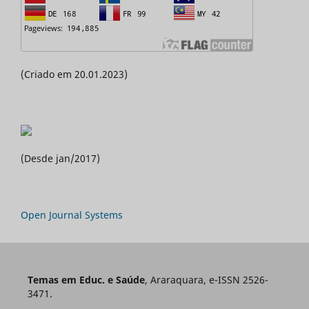
(Criado em 20.01.2023)
(Desde jan/2017)
Open Journal Systems
Temas em Educ. e Saúde
, Araraquara, e-ISSN 2526-
3471.