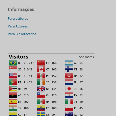
Informações
Para Leitores
Para Autores
Para Bibliotecários