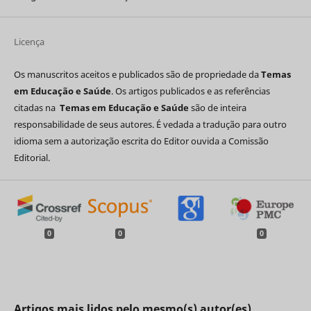
Licença
Os manuscritos aceitos e publicados são de propriedade da
Temas
em Educação e Saúde
. Os artigos publicados e as referências
citadas na
Temas em Educação e Saúde
são de inteira
responsabilidade de seus autores. É vedada a tradução para outro
idioma sem a autorização escrita do Editor ouvida a Comissão
Editorial.
0
0
0
Artigos mais lidos pelo mesmo(s) autor(es)