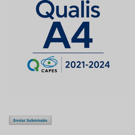
Enviar Submissão