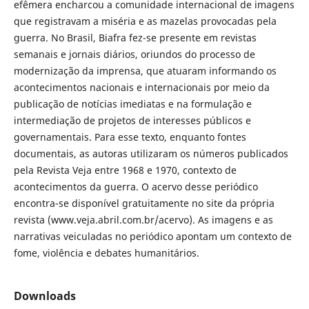
efêmera encharcou a comunidade internacional de imagens
que registravam a miséria e as mazelas provocadas pela
guerra. No Brasil, Biafra fez-se presente em revistas
semanais e jornais diários, oriundos do processo de
modernização da imprensa, que atuaram informando os
acontecimentos nacionais e internacionais por meio da
publicação de notícias imediatas e na formulação e
intermediação de projetos de interesses públicos e
governamentais. Para esse texto, enquanto fontes
documentais, as autoras utilizaram os números publicados
pela Revista Veja entre 1968 e 1970, contexto de
acontecimentos da guerra. O acervo desse periódico
encontra-se disponível gratuitamente no site da própria
revista (www.veja.abril.com.br/acervo). As imagens e as
narrativas veiculadas no periódico apontam um contexto de
fome, violência e debates humanitários.
Downloads