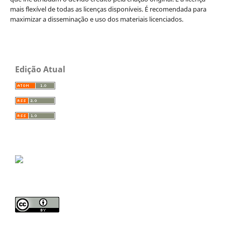
mais flexível de todas as licenças disponíveis. É recomendada para
maximizar a disseminação e uso dos materiais licenciados.
Edição Atual