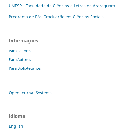
UNESP - Faculdade de Ciências e Letras de Araraquara
Programa de Pós-Graduação em Ciências Sociais
Informações
Para Leitores
Para Autores
Para Bibliotecários
Open Journal Systems
Idioma
English