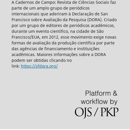
A Cadernos de Campo: Revista de Ciências Sociais faz
parte de um amplo grupo de periódicos
internacionais que aderiram à Declaração de San
Francisco sobre Avaliação da Pesquisa (DORA). Criado
por um grupo de editores de periódicos acadêmicos,
durante um evento cientifico, na cidade de São
Francisco/EUA, em 2012, esse movimento exige novas
formas de avaliação da produção cientifica por parte
das agências de financiamento e instituições
acadêmicas. Maiores informações sobre a DORA
podem ser obtidas clicando no
link:
https://sfdora.org/