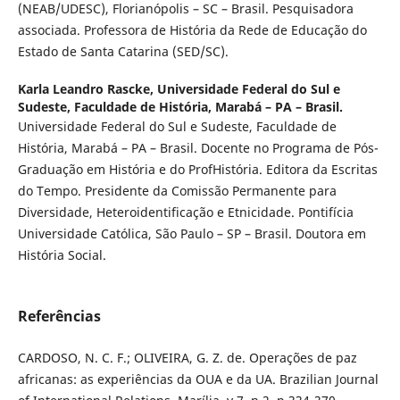
(NEAB/UDESC), Florianópolis – SC – Brasil. Pesquisadora
associada. Professora de História da Rede de Educação do
Estado de Santa Catarina (SED/SC).
Karla Leandro Rascke,
Universidade Federal do Sul e
Sudeste, Faculdade de História, Marabá – PA – Brasil.
Universidade Federal do Sul e Sudeste, Faculdade de
História, Marabá – PA – Brasil. Docente no Programa de Pós-
Graduação em História e do ProfHistória. Editora da Escritas
do Tempo. Presidente da Comissão Permanente para
Diversidade, Heteroidentificação e Etnicidade. Pontifícia
Universidade Católica, São Paulo – SP – Brasil. Doutora em
História Social.
Referências
CARDOSO, N. C. F.; OLIVEIRA, G. Z. de. Operações de paz
africanas: as experiências da OUA e da UA. Brazilian Journal