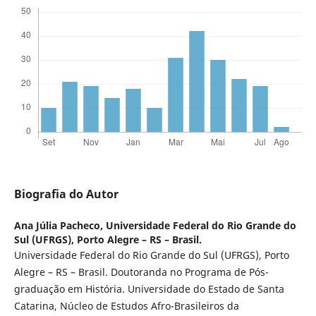
Biografia do Autor
Ana Júlia Pacheco,
Universidade Federal do Rio Grande do
Sul (UFRGS), Porto Alegre – RS – Brasil.
Universidade Federal do Rio Grande do Sul (UFRGS), Porto
Alegre – RS – Brasil. Doutoranda no Programa de Pós-
graduação em História. Universidade do Estado de Santa
Catarina, Núcleo de Estudos Afro-Brasileiros da