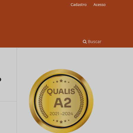
Cadastro
Acesso
Buscar
o