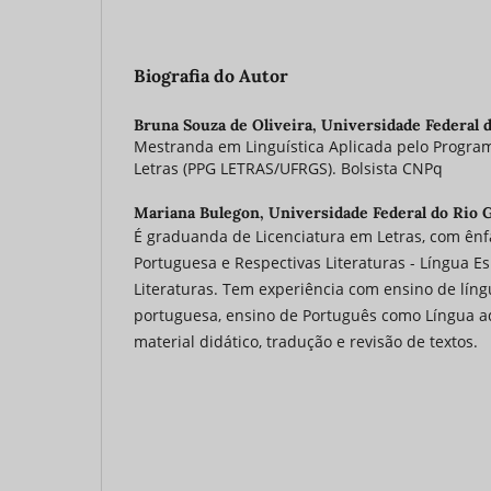
Biografia do Autor
Bruna Souza de Oliveira,
Universidade Federal 
Mestranda em Linguística Aplicada pelo Progr
Letras (PPG LETRAS/UFRGS). Bolsista CNPq
Mariana Bulegon,
Universidade Federal do Rio 
É graduanda de Licenciatura em Letras, com ên
Portuguesa e Respectivas Literaturas - Língua E
Literaturas. Tem experiência com ensino de líng
portuguesa, ensino de Português como Língua ad
material didático, tradução e revisão de textos.