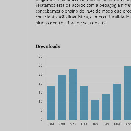
relatamos está de acordo com a pedagogia
trans
concebemos o ensino de PLAc de modo que prop
conscientização linguística, a interculturalida
alunos dentro e fora de sala de aula.
Downloads