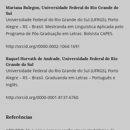
Mariana Bulegon,
Universidade Federal do Rio Grande do
Sul
Universidade Federal do Rio Grande do Sul (UFRGS), Porto
Alegre – RS – Brasil. Mestranda em Linguística Aplicada pelo
Programa de Pós-Graduação em Letras. Bolsista CAPES.
http://orcid.org//0000-0002-1064-1691
Raquel Horvath de Andrade,
Universidade Federal do Rio
Grande do Sul
Universidade Federal do Rio Grande do Sul (UFRGS), Porto
Alegre – RS – Brasil. Graduanda em Letras – Português e
Inglês.
http://orcid.org/0000-0001-8137-6760
Referências