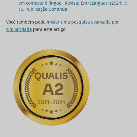
em contexto bilíngue
,
Revista EntreLinguas: (2024), v.
10, Publicação Contínua
Você também pode
iniciar uma pesquisa avançada por
similaridade
para este artigo.