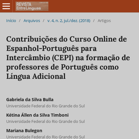
Início
/
Arquivos
/
v. 4, n. 2, jul./dez. (2018)
/
Artigos
Contribuições do Curso Online de
Espanhol-Português para
Intercâmbio (CEPI) na formação de
professores de Português como
Língua Adicional
Gabriela da Silva Bulla
Universidade Federal do Rio Grande do Sul
Kétina Állen da Silva Timboni
Universidade Federal do Rio Grande do Sul
Mariana Bulegon
Universidade Federal do Rio Grande do Sul