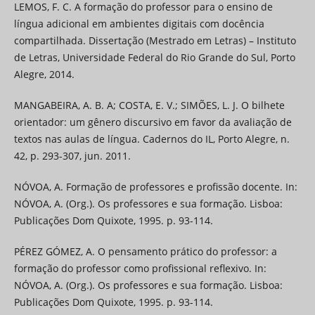
LEMOS, F. C. A formação do professor para o ensino de
língua adicional em ambientes digitais com docência
compartilhada. Dissertação (Mestrado em Letras) – Instituto
de Letras, Universidade Federal do Rio Grande do Sul, Porto
Alegre, 2014.
MANGABEIRA, A. B. A; COSTA, E. V.; SIMÕES, L. J. O bilhete
orientador: um gênero discursivo em favor da avaliação de
textos nas aulas de língua. Cadernos do IL, Porto Alegre, n.
42, p. 293-307, jun. 2011.
NÓVOA, A. Formação de professores e profissão docente. In:
NÓVOA, A. (Org.). Os professores e sua formação. Lisboa:
Publicações Dom Quixote, 1995. p. 93-114.
PÉREZ GÓMEZ, A. O pensamento prático do professor: a
formação do professor como profissional reflexivo. In:
NÓVOA, A. (Org.). Os professores e sua formação. Lisboa:
Publicações Dom Quixote, 1995. p. 93-114.