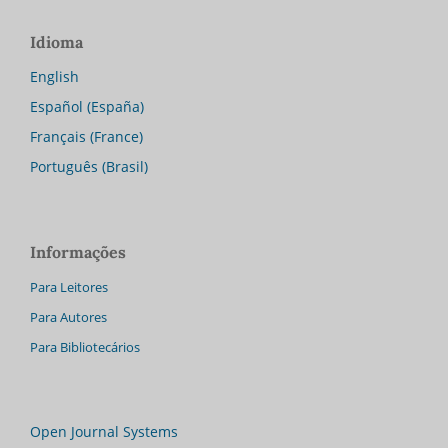
Idioma
English
Español (España)
Français (France)
Português (Brasil)
Informações
Para Leitores
Para Autores
Para Bibliotecários
Open Journal Systems