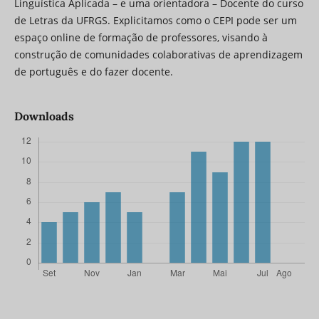
Linguística Aplicada – e uma orientadora – Docente do curso
de Letras da UFRGS. Explicitamos como o CEPI pode ser um
espaço online de formação de professores, visando à
construção de comunidades colaborativas de aprendizagem
de português e do fazer docente.
Downloads