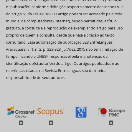
e “publicação” conforme definição respectivamente dos incisos VI e I
do artigo 5° da Lei 9610/98. O artigo poderá ser acessado pela rede
mundial de computadores (Internet), sendo permitidas, a título
gratuito, a consulta e a reprodução de exemplar do artigo para uso
próprio de quem a consulta, desde que haja a citação ao texto
consultado. Essa autorização de publicação 328 EntreLínguas,
Araraquara, v. 1, n .2, p. 323-328, jul./dez. 2015 não tem limitação de
tempo, ficando a UNESP responsável pela manutenção da
identificação do(s) autor(es) do artigo. Os artigos publicados e as
referências citadas na Revista EntreLínguas são de inteira
responsabilidade de seus autores.
0
0
0