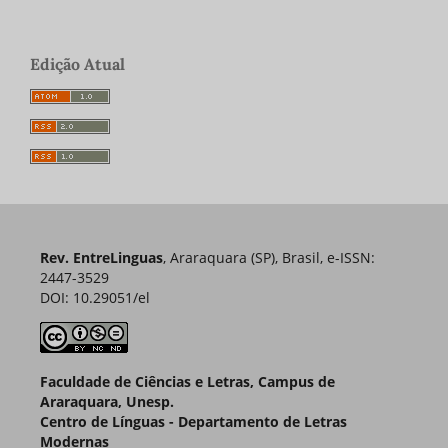
Edição Atual
Rev. EntreLinguas
, Araraquara (SP), Brasil, e-ISSN:
2447-3529
DOI: 10.29051/el
Faculdade de Ciências e Letras, Campus de
Araraquara, Unesp.
Centro de Línguas - Departamento de Letras
Modernas