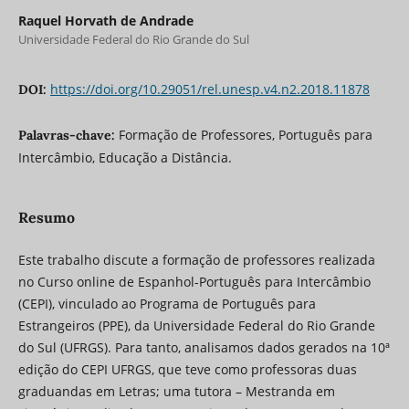
Raquel Horvath de Andrade
Universidade Federal do Rio Grande do Sul
https://doi.org/10.29051/rel.unesp.v4.n2.2018.11878
DOI:
Formação de Professores, Português para
Palavras-chave:
Intercâmbio, Educação a Distância.
Resumo
Este trabalho discute a formação de professores realizada
no Curso online de Espanhol-Português para Intercâmbio
(CEPI), vinculado ao Programa de Português para
Estrangeiros (PPE), da Universidade Federal do Rio Grande
do Sul (UFRGS). Para tanto, analisamos dados gerados na 10ª
edição do CEPI UFRGS, que teve como professoras duas
graduandas em Letras; uma tutora – Mestranda em