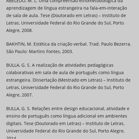
ABELEDO, M. L. Uma compreensão etnometodológica da
aprendizagem de língua estrangeira na fala-em-interação
de sala de aula. Tese (Doutorado em Letras) – Instituto de
Letras, Universidade Federal do Rio Grande do Sul, Porto
Alegre, 2008.
BAKHTIN, M. Estética da criação verbal. Trad. Paulo Bezerra.
São Paulo: Martins Fontes, 2003.
BULLA, G. S. A realização de atividades pedagógicas
colaborativas em sala de aula de português como língua
estrangeira. Dissertação (Mestrado em Letras) – Instituto de
Letras, Universidade Federal do Rio Grande do Sul, Porto
Alegre, 2007.
BULLA, G. S. Relações entre design educacional, atividade e
ensino de português como língua adicional em ambientes
digitais. Tese (Doutorado em Letras) – Instituto de Letras,
Universidade Federal do Rio Grande do Sul, Porto Alegre,
2014.