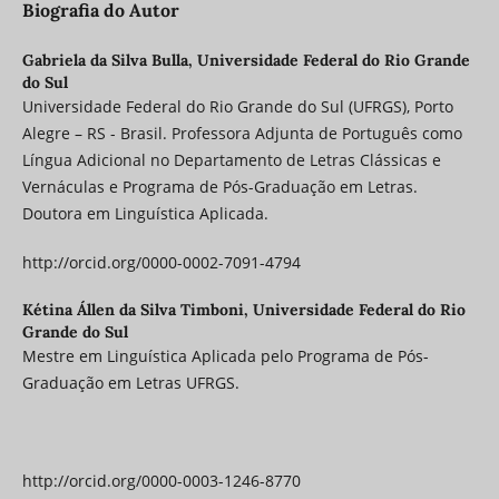
Biografia do Autor
Gabriela da Silva Bulla,
Universidade Federal do Rio Grande
do Sul
Universidade Federal do Rio Grande do Sul (UFRGS), Porto
Alegre – RS - Brasil. Professora Adjunta de Português como
Língua Adicional no Departamento de Letras Clássicas e
Vernáculas e Programa de Pós-Graduação em Letras.
Doutora em Linguística Aplicada.
http://orcid.org/0000-0002-7091-4794
Kétina Állen da Silva Timboni,
Universidade Federal do Rio
Grande do Sul
Mestre em Linguística Aplicada pelo Programa de Pós-
Graduação em Letras UFRGS.
http://orcid.org/0000-0003-1246-8770