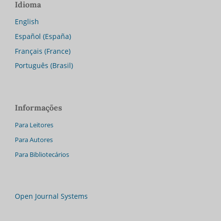
Idioma
English
Español (España)
Français (France)
Português (Brasil)
Informações
Para Leitores
Para Autores
Para Bibliotecários
Open Journal Systems