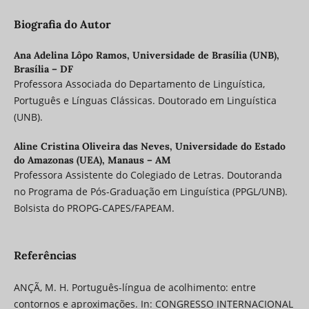
Biografia do Autor
Ana Adelina Lôpo Ramos,
Universidade de Brasília (UNB),
Brasília – DF
Professora Associada do Departamento de Linguística,
Português e Línguas Clássicas. Doutorado em Linguística
(UNB).
Aline Cristina Oliveira das Neves,
Universidade do Estado
do Amazonas (UEA), Manaus – AM
Professora Assistente do Colegiado de Letras. Doutoranda
no Programa de Pós-Graduação em Linguística (PPGL/UNB).
Bolsista do PROPG-CAPES/FAPEAM.
Referências
ANÇÃ, M. H. Português-língua de acolhimento: entre
contornos e aproximações. In: CONGRESSO INTERNACIONAL