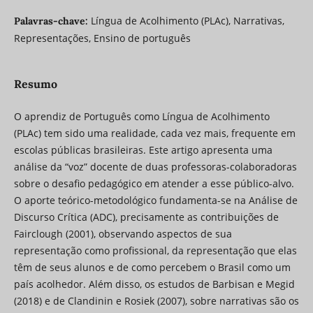
Língua de Acolhimento (PLAc), Narrativas,
Palavras-chave:
Representações, Ensino de português
Resumo
O aprendiz de Português como Língua de Acolhimento
(PLAc) tem sido uma realidade, cada vez mais, frequente em
escolas públicas brasileiras. Este artigo apresenta uma
análise da “voz” docente de duas professoras-colaboradoras
sobre o desafio pedagógico em atender a esse público-alvo.
O aporte teórico-metodológico fundamenta-se na Análise de
Discurso Crítica (ADC), precisamente as contribuições de
Fairclough (2001), observando aspectos de sua
representação como profissional, da representação que elas
têm de seus alunos e de como percebem o Brasil como um
país acolhedor. Além disso, os estudos de Barbisan e Megid
(2018) e de Clandinin e Rosiek (2007), sobre narrativas são os