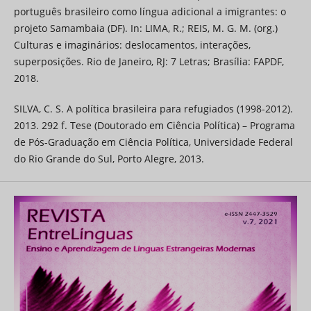
português brasileiro como língua adicional a imigrantes: o
projeto Samambaia (DF). In: LIMA, R.; REIS, M. G. M. (org.)
Culturas e imaginários: deslocamentos, interações,
superposições. Rio de Janeiro, RJ: 7 Letras; Brasília: FAPDF,
2018.
SILVA, C. S. A política brasileira para refugiados (1998-2012).
2013. 292 f. Tese (Doutorado em Ciência Política) – Programa
de Pós-Graduação em Ciência Política, Universidade Federal
do Rio Grande do Sul, Porto Alegre, 2013.