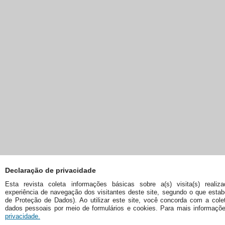
Declaração de privacidade
Esta revista coleta informações básicas sobre a(s) visita(s) realiz
experiência de navegação dos visitantes deste site, segundo o que esta
de Proteção de Dados). Ao utilizar este site, você concorda com a col
dados pessoais por meio de formulários e cookies. Para mais informaçõ
privacidade.