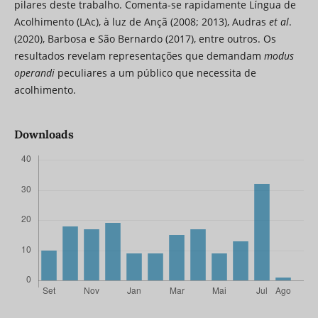
pilares deste trabalho. Comenta-se rapidamente Língua de
Acolhimento (LAc), à luz de Ançã (2008; 2013), Audras
et al
.
(2020), Barbosa e São Bernardo (2017), entre outros. Os
resultados revelam representações que demandam
modus
operandi
peculiares a um público que necessita de
acolhimento.
Downloads