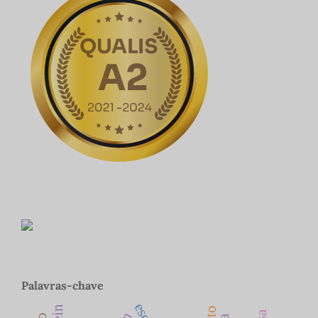
Palavras-chave