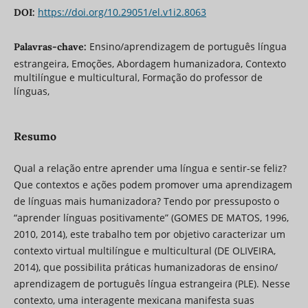
https://doi.org/10.29051/el.v1i2.8063
DOI:
Ensino/aprendizagem de português língua
Palavras-chave:
estrangeira, Emoções, Abordagem humanizadora, Contexto
multilíngue e multicultural, Formação do professor de
línguas,
Resumo
Qual a relação entre aprender uma língua e sentir-se feliz?
Que contextos e ações podem promover uma aprendizagem
de línguas mais humanizadora? Tendo por pressuposto o
“aprender línguas positivamente” (GOMES DE MATOS, 1996,
2010, 2014), este trabalho tem por objetivo caracterizar um
contexto virtual multilíngue e multicultural (DE OLIVEIRA,
2014), que possibilita práticas humanizadoras de ensino/
aprendizagem de português língua estrangeira (PLE). Nesse
contexto, uma interagente mexicana manifesta suas