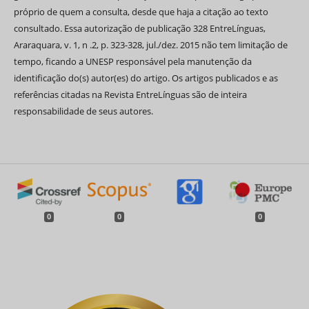
próprio de quem a consulta, desde que haja a citação ao texto
consultado. Essa autorização de publicação 328 EntreLínguas,
Araraquara, v. 1, n .2, p. 323-328, jul./dez. 2015 não tem limitação de
tempo, ficando a UNESP responsável pela manutenção da
identificação do(s) autor(es) do artigo. Os artigos publicados e as
referências citadas na Revista EntreLínguas são de inteira
responsabilidade de seus autores.
0
0
0