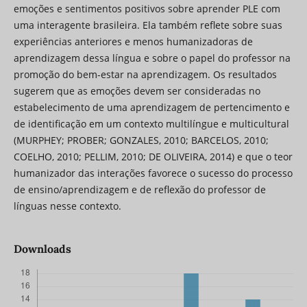
emoções e sentimentos positivos sobre aprender PLE com
uma interagente brasileira. Ela também reflete sobre suas
experiências anteriores e menos humanizadoras de
aprendizagem dessa língua e sobre o papel do professor na
promoção do bem-estar na aprendizagem. Os resultados
sugerem que as emoções devem ser consideradas no
estabelecimento de uma aprendizagem de pertencimento e
de identificação em um contexto multilíngue e multicultural
(MURPHEY; PROBER; GONZALES, 2010; BARCELOS, 2010;
COELHO, 2010; PELLIM, 2010; DE OLIVEIRA, 2014) e que o teor
humanizador das interações favorece o sucesso do processo
de ensino/aprendizagem e de reflexão do professor de
línguas nesse contexto.
Downloads