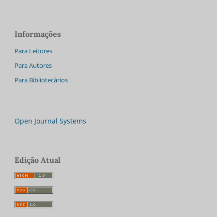
Informações
Para Leitores
Para Autores
Para Bibliotecários
Open Journal Systems
Edição Atual