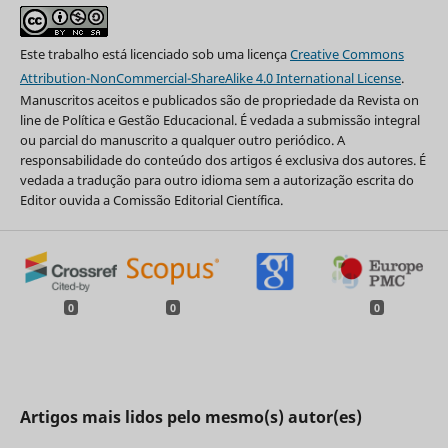
Este trabalho está licenciado sob uma licença
Creative Commons
Attribution-NonCommercial-ShareAlike 4.0 International License
.
Manuscritos aceitos e publicados são de propriedade da Revista on
line de Política e Gestão Educacional. É vedada a submissão integral
ou parcial do manuscrito a qualquer outro periódico. A
responsabilidade do conteúdo dos artigos é exclusiva dos autores. É
vedada a tradução para outro idioma sem a autorização escrita do
Editor ouvida a Comissão Editorial Científica.
0
0
0
Artigos mais lidos pelo mesmo(s) autor(es)