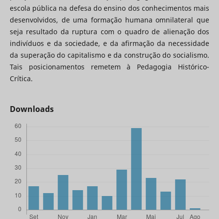
escola pública na defesa do ensino dos conhecimentos mais
desenvolvidos, de uma formação humana omnilateral que
seja resultado da ruptura com o quadro de alienação dos
indivíduos e da sociedade, e da afirmação da necessidade
da superação do capitalismo e da construção do socialismo.
Tais posicionamentos remetem à Pedagogia Histórico-
Crítica.
Downloads