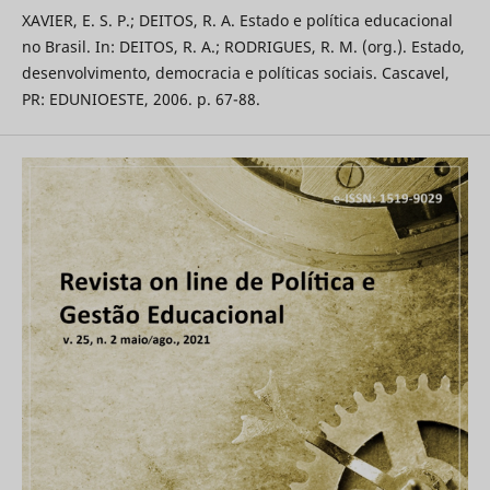
XAVIER, E. S. P.; DEITOS, R. A. Estado e política educacional
no Brasil. In: DEITOS, R. A.; RODRIGUES, R. M. (org.). Estado,
desenvolvimento, democracia e políticas sociais. Cascavel,
PR: EDUNIOESTE, 2006. p. 67-88.