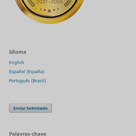
Idioma
English
Español (España)
Português (Brasil)
Enviar Submissão
Palavras-chave