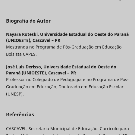
Biografia do Autor
Nayara Roteski,
Universidade Estadual do Oeste do Paraná
(UNIOESTE), Cascavel – PR
Mestranda no Programa de Pós-Graduação em Educação.
Bolsista CAPES.
José Luis Derisso,
Universidade Estadual do Oeste do
Paraná (UNIOESTE), Cascavel – PR
Professor no Colegiado de Pedagogia e no Programa de Pós-
Graduação em Educação. Doutorado em Educação Escolar
(UNESP).
Referências
CASCAVEL. Secretaria Municipal de Educação. Currículo para