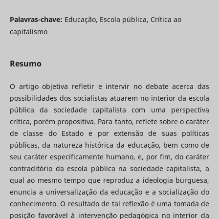
Palavras-chave:
Educação, Escola pública, Crítica ao
capitalismo
Resumo
O artigo objetiva refletir e intervir no debate acerca das
possibilidades dos socialistas atuarem no interior da escola
pública da sociedade capitalista com uma perspectiva
crítica, porém propositiva. Para tanto, reflete sobre o caráter
de classe do Estado e por extensão de suas políticas
públicas, da natureza histórica da educação, bem como de
seu caráter especificamente humano, e, por fim, do caráter
contraditório da escola pública na sociedade capitalista, a
qual ao mesmo tempo que reproduz a ideologia burguesa,
enuncia a universalização da educação e a socialização do
conhecimento. O resultado de tal reflexão é uma tomada de
posição favorável à intervenção pedagógica no interior da