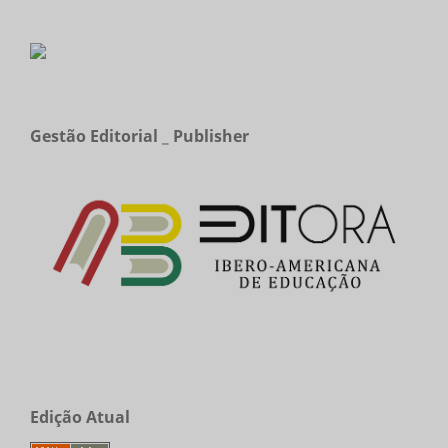
Gestão Editorial _ Publisher
Edição Atual