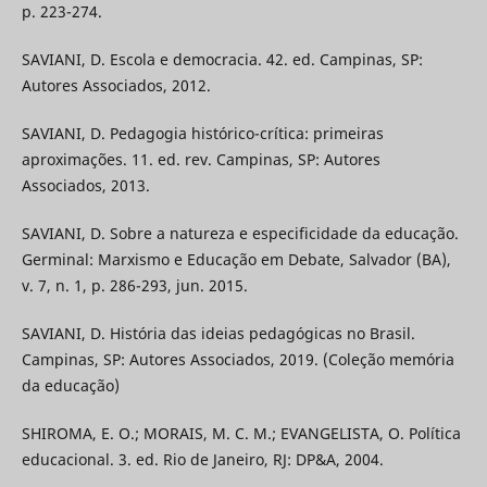
p. 223-274.
SAVIANI, D. Escola e democracia. 42. ed. Campinas, SP:
Autores Associados, 2012.
SAVIANI, D. Pedagogia histórico-crítica: primeiras
aproximações. 11. ed. rev. Campinas, SP: Autores
Associados, 2013.
SAVIANI, D. Sobre a natureza e especificidade da educação.
Germinal: Marxismo e Educação em Debate, Salvador (BA),
v. 7, n. 1, p. 286-293, jun. 2015.
SAVIANI, D. História das ideias pedagógicas no Brasil.
Campinas, SP: Autores Associados, 2019. (Coleção memória
da educação)
SHIROMA, E. O.; MORAIS, M. C. M.; EVANGELISTA, O. Política
educacional. 3. ed. Rio de Janeiro, RJ: DP&A, 2004.