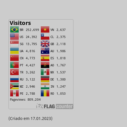
(Criado em 17.01.2023)