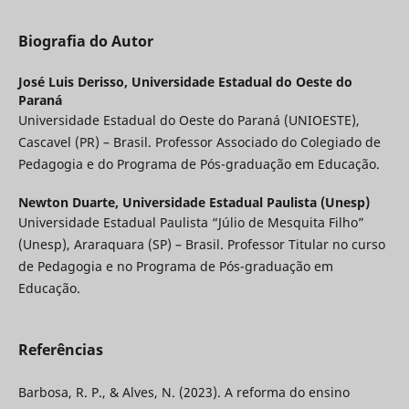
Biografia do Autor
José Luis Derisso,
Universidade Estadual do Oeste do
Paraná
Universidade Estadual do Oeste do Paraná (UNIOESTE),
Cascavel (PR) – Brasil. Professor Associado do Colegiado de
Pedagogia e do Programa de Pós-graduação em Educação.
Newton Duarte,
Universidade Estadual Paulista (Unesp)
Universidade Estadual Paulista “Júlio de Mesquita Filho”
(Unesp), Araraquara (SP) – Brasil. Professor Titular no curso
de Pedagogia e no Programa de Pós-graduação em
Educação.
Referências
Barbosa, R. P., & Alves, N. (2023). A reforma do ensino