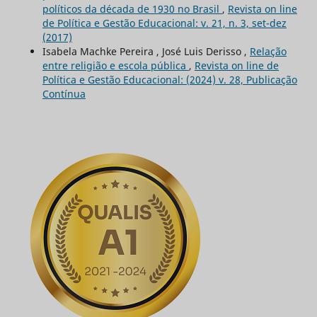
políticos da década de 1930 no Brasil
,
Revista on line
de Política e Gestão Educacional: v. 21, n. 3, set-dez
(2017)
Isabela Machke Pereira , José Luis Derisso ,
Relação
entre religião e escola pública
,
Revista on line de
Política e Gestão Educacional: (2024) v. 28, Publicação
Contínua