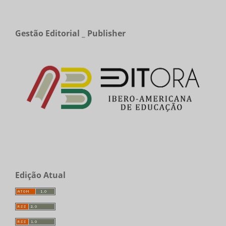
Gestão Editorial _ Publisher
Edição Atual