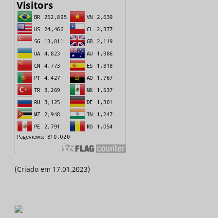
(Criado em 17.01.2023)