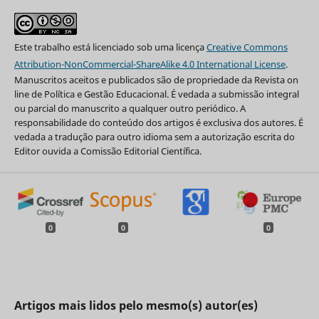
Este trabalho está licenciado sob uma licença
Creative Commons
Attribution-NonCommercial-ShareAlike 4.0 International License
.
Manuscritos aceitos e publicados são de propriedade da Revista on
line de Política e Gestão Educacional. É vedada a submissão integral
ou parcial do manuscrito a qualquer outro periódico. A
responsabilidade do conteúdo dos artigos é exclusiva dos autores. É
vedada a tradução para outro idioma sem a autorização escrita do
Editor ouvida a Comissão Editorial Científica.
0
0
0
Artigos mais lidos pelo mesmo(s) autor(es)