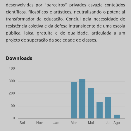
desenvolvidas por “parceiros” privados esvazia conteúdos
científicos, filosóficos e artísticos, neutralizando o potencial
transformador da educação. Conclui pela necessidade de
resistência coletiva e da defesa intransigente de uma escola
pública, laica, gratuita e de qualidade, articulada a um
projeto de superação da sociedade de classes.
Downloads