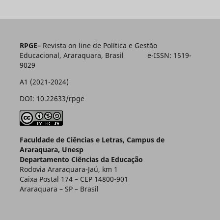
RPGE
– Revista on line de Política e Gestão
Educacional, Araraquara, Brasil e-ISSN: 1519-
9029
A1 (2021-2024)
DOI: 10.22633/rpge
Faculdade de Ciências e Letras, Campus de
Araraquara, Unesp
Departamento Ciências da Educação
Rodovia Araraquara-Jaú, km 1
Caixa Postal 174 – CEP 14800-901
Araraquara – SP – Brasil