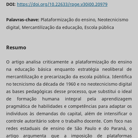
DOI:
https://doi.org/10.22633/rpge.v30i00.20979
Palavras-chave:
Plataformização do ensino, Neotecnicismo
digital, Mercantilização da educação, Escola pública
Resumo
O artigo analisa criticamente a plataformização do ensino
na educação básica enquanto estratégia neoliberal de
mercantilização e precarização da escola pública. Identifica
no tecnicismo da década de 1960 e no neotecnicismo digital
as bases pedagógicas desse processo, que substitui o ideal
de formação humana integral pela aprendizagem
pragmática de habilidades e competências para adaptar os
indivíduos às demandas do capital, além de intensificar o
controle autoritário sobre o trabalho docente. Com foco nas
redes estaduais de ensino de São Paulo e do Paraná, o
artigo argumenta que a imposição de plataformas