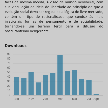
faces da mesma moeda. A visão de mundo neoliberal, com
sua vinculação da ideia de liberdade ao princípio de que a
evolução social deva ser regida pela lógica do livre mercado,
contém um tipo de racionalidade que conduz às mais
irracionais formas de pensamento e de sociabilidade,
tornando-se um terreno fértil para a difusão do
obscurantismo beligerante.
Downloads