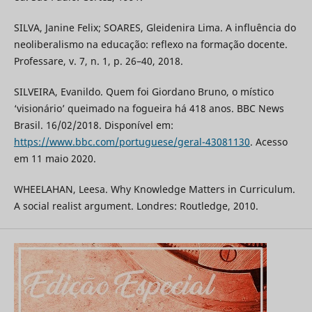
SILVA, Janine Felix; SOARES, Gleidenira Lima. A influência do
neoliberalismo na educação: reflexo na formação docente.
Professare, v. 7, n. 1, p. 26–40, 2018.
SILVEIRA, Evanildo. Quem foi Giordano Bruno, o místico
‘visionário’ queimado na fogueira há 418 anos. BBC News
Brasil. 16/02/2018. Disponível em:
https://www.bbc.com/portuguese/geral-43081130
. Acesso
em 11 maio 2020.
WHEELAHAN, Leesa. Why Knowledge Matters in Curriculum.
A social realist argument. Londres: Routledge, 2010.