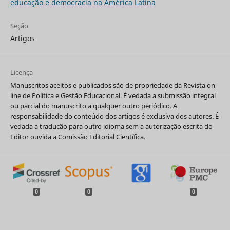
educação e democracia na América Latina
Seção
Artigos
Licença
Manuscritos aceitos e publicados são de propriedade da Revista on
line de Política e Gestão Educacional. É vedada a submissão integral
ou parcial do manuscrito a qualquer outro periódico. A
responsabilidade do conteúdo dos artigos é exclusiva dos autores. É
vedada a tradução para outro idioma sem a autorização escrita do
Editor ouvida a Comissão Editorial Científica.
0
0
0