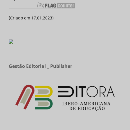
(Criado em 17.01.2023)
Gestão Editorial _ Publisher