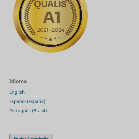
Idioma
English
Español (España)
Português (Brasil)
Enviar Submissão