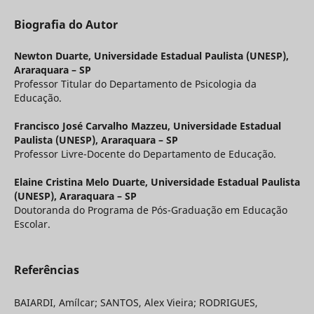
Biografia do Autor
Newton Duarte,
Universidade Estadual Paulista (UNESP),
Araraquara – SP
Professor Titular do Departamento de Psicologia da
Educação.
Francisco José Carvalho Mazzeu,
Universidade Estadual
Paulista (UNESP), Araraquara – SP
Professor Livre-Docente do Departamento de Educação.
Elaine Cristina Melo Duarte,
Universidade Estadual Paulista
(UNESP), Araraquara – SP
Doutoranda do Programa de Pós-Graduação em Educação
Escolar.
Referências
BAIARDI, Amílcar; SANTOS, Alex Vieira; RODRIGUES,