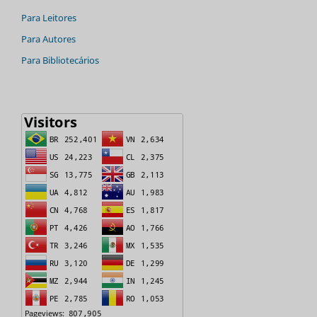
Para Leitores
Para Autores
Para Bibliotecários