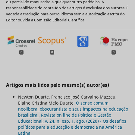
ou parcial do manuscrito a qualquer outro periódico. A
responsabilidade do conteúdo dos artigos é exclusiva dos autores. É
vedada a tradução para outro idioma sem a autorização escrita do
Editor ouvida a Comissão Editorial Científica.
0
0
0
Artigos mais lidos pelo mesmo(s) autor(es)
Newton Duarte, Francisco José Carvalho Mazzeu,
Elaine Cristina Melo Duarte,
O senso comum
neoliberal obscurantista e seus impactos na educação
brasileira
,
Revista on line de Política e Gestão
Educacional: v. 24, n. esp. 1, ago. (2020) - Os desafios
políticos para a educação e democracia na América
Latina