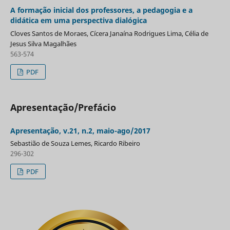
A formação inicial dos professores, a pedagogia e a
didática em uma perspectiva dialógica
Cloves Santos de Moraes, Cícera Janaína Rodrigues Lima, Célia de
Jesus Silva Magalhães
563-574
PDF
Apresentação/Prefácio
Apresentação, v.21, n.2, maio-ago/2017
Sebastião de Souza Lemes, Ricardo Ribeiro
296-302
PDF