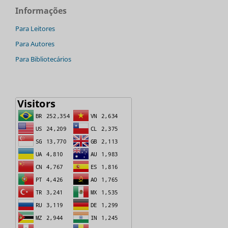
Informações
Para Leitores
Para Autores
Para Bibliotecários