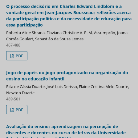
O processo decisório em Charles Edward Lindblom e a
vontade geral em Jean-Jacques Rousseau: reflexões acerca
da participação política e da necessidade de educação para
essa participação
Roberta Aline Sbrana, Flaviana Christine V. P. M. Assumpção, Joana
Corrêa Goulart, Sebastião de Souza Lemes
467-488
PDF
Jogo de papéis ou jogo protagonizado na organização do
ensino na educação infantil
Rita de Cássia Duarte, José Luis Derisso, Elaine Cristina Melo Duarte,
Newton Duarte
489-501
PDF
Avaliação do ensino: aprendizagem na percepção de
discentes e docentes no curso de letras da Universidade