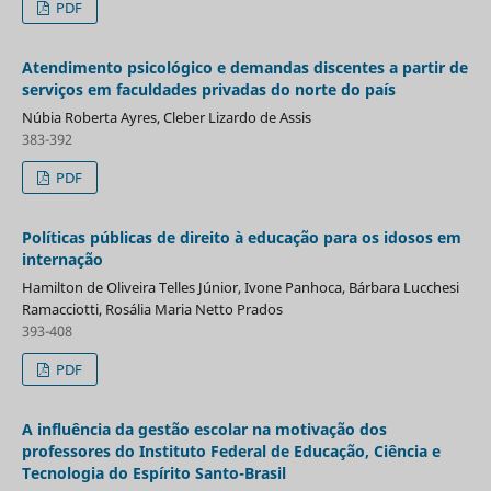
PDF
Atendimento psicológico e demandas discentes a partir de
serviços em faculdades privadas do norte do país
Núbia Roberta Ayres, Cleber Lizardo de Assis
383-392
PDF
Políticas públicas de direito à educação para os idosos em
internação
Hamilton de Oliveira Telles Júnior, Ivone Panhoca, Bárbara Lucchesi
Ramacciotti, Rosália Maria Netto Prados
393-408
PDF
A influência da gestão escolar na motivação dos
professores do Instituto Federal de Educação, Ciência e
Tecnologia do Espírito Santo-Brasil