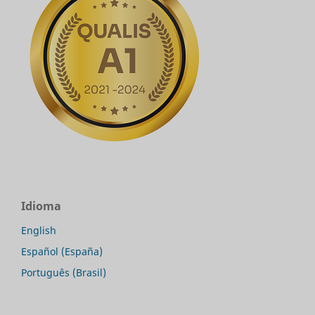
Idioma
English
Español (España)
Português (Brasil)