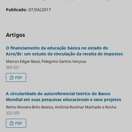
Publicado:
07/04/2017
Artigos
O financiamento da educação básica no estado do
Acre/Br: um estudo da vinculação da receita de impostos
Marcos Edgar Bassi, Pelegrino Santos Verçosa
303-321
PDF
A circularidade do autoreferencial teórico do Banco
Mundial em suas pesquisas educacionais e seus projetos
Remo Moreira Brito Bastos, Antônia Rozimar Machado e Rocha
322-333
PDF