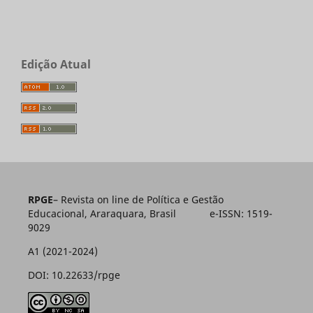
Edição Atual
RPGE
– Revista on line de Política e Gestão
Educacional, Araraquara, Brasil e-ISSN: 1519-
9029
A1 (2021-2024)
DOI: 10.22633/rpge