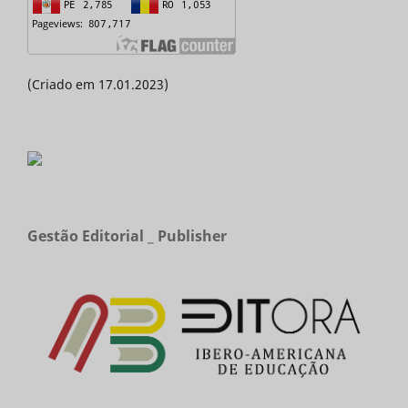
(Criado em 17.01.2023)
Gestão Editorial _ Publisher